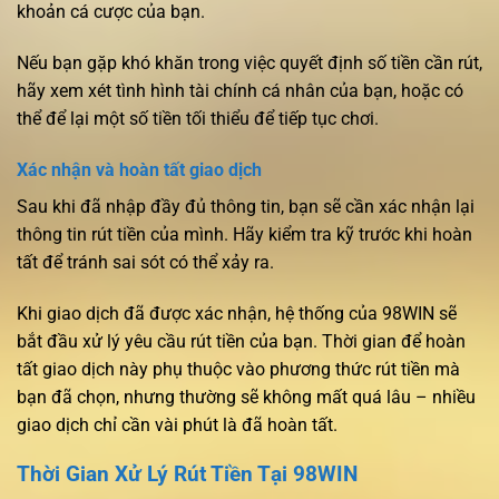
khoản cá cược của bạn.
Nếu bạn gặp khó khăn trong việc quyết định số tiền cần rút,
hãy xem xét tình hình tài chính cá nhân của bạn, hoặc có
thể để lại một số tiền tối thiểu để tiếp tục chơi.
Xác nhận và hoàn tất giao dịch
Sau khi đã nhập đầy đủ thông tin, bạn sẽ cần xác nhận lại
thông tin rút tiền của mình. Hãy kiểm tra kỹ trước khi hoàn
tất để tránh sai sót có thể xảy ra.
Khi giao dịch đã được xác nhận, hệ thống của 98WIN sẽ
bắt đầu xử lý yêu cầu rút tiền của bạn. Thời gian để hoàn
tất giao dịch này phụ thuộc vào phương thức rút tiền mà
bạn đã chọn, nhưng thường sẽ không mất quá lâu – nhiều
giao dịch chỉ cần vài phút là đã hoàn tất.
Thời Gian Xử Lý Rút Tiền Tại 98WIN