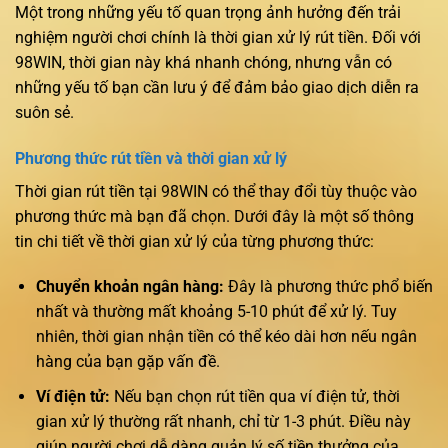
Một trong những yếu tố quan trọng ảnh hưởng đến trải
nghiệm người chơi chính là thời gian xử lý rút tiền. Đối với
98WIN, thời gian này khá nhanh chóng, nhưng vẫn có
những yếu tố bạn cần lưu ý để đảm bảo giao dịch diễn ra
suôn sẻ.
Phương thức rút tiền và thời gian xử lý
Thời gian rút tiền tại 98WIN có thể thay đổi tùy thuộc vào
phương thức mà bạn đã chọn. Dưới đây là một số thông
tin chi tiết về thời gian xử lý của từng phương thức:
Chuyển khoản ngân hàng:
Đây là phương thức phổ biến
nhất và thường mất khoảng 5-10 phút để xử lý. Tuy
nhiên, thời gian nhận tiền có thể kéo dài hơn nếu ngân
hàng của bạn gặp vấn đề.
Ví điện tử:
Nếu bạn chọn rút tiền qua ví điện tử, thời
gian xử lý thường rất nhanh, chỉ từ 1-3 phút. Điều này
giúp người chơi dễ dàng quản lý số tiền thưởng của