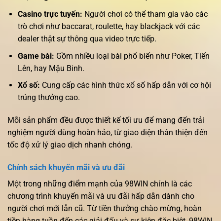
Casino trực tuyến:
Người chơi có thể tham gia vào các
trò chơi như baccarat, roulette, hay blackjack với các
dealer thật sự thông qua video trực tiếp.
Game bài:
Gồm nhiều loại bài phổ biến như Poker, Tiến
Lên, hay Mậu Binh.
Xổ số:
Cung cấp các hình thức xổ số hấp dẫn với cơ hội
trúng thưởng cao.
Mỗi sản phẩm đều được thiết kế tối ưu để mang đến trải
nghiệm người dùng hoàn hảo, từ giao diện thân thiện đến
tốc độ xử lý giao dịch nhanh chóng.
Chính sách khuyến mãi và ưu đãi
Một trong những điểm mạnh của 98WIN chính là các
chương trình khuyến mãi và ưu đãi hấp dẫn dành cho
người chơi mới lẫn cũ. Từ tiền thưởng chào mừng, hoàn
tiền hàng tuần đến các giải đấu và sự kiện đặc biệt, 98WIN