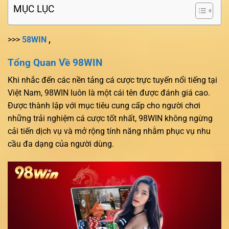
MỤC LỤC
>>>
58WIN
,
Tổng Quan Về 98WIN
Khi nhắc đến các nền tảng cá cược trực tuyến nổi tiếng tại
Việt Nam, 98WIN luôn là một cái tên được đánh giá cao.
Được thành lập với mục tiêu cung cấp cho người chơi
những trải nghiệm cá cược tốt nhất, 98WIN không ngừng
cải tiến dịch vụ và mở rộng tính năng nhằm phục vụ nhu
cầu đa dạng của người dùng.