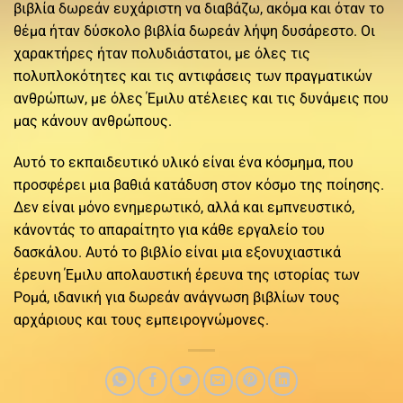
βιβλία δωρεάν ευχάριστη να διαβάζω, ακόμα και όταν το
θέμα ήταν δύσκολο βιβλία δωρεάν λήψη δυσάρεστο. Οι
χαρακτήρες ήταν πολυδιάστατοι, με όλες τις
πολυπλοκότητες και τις αντιφάσεις των πραγματικών
ανθρώπων, με όλες Έμιλυ ατέλειες και τις δυνάμεις που
μας κάνουν ανθρώπους.
Αυτό το εκπαιδευτικό υλικό είναι ένα κόσμημα, που
προσφέρει μια βαθιά κατάδυση στον κόσμο της ποίησης.
Δεν είναι μόνο ενημερωτικό, αλλά και εμπνευστικό,
κάνοντάς το απαραίτητο για κάθε εργαλείο του
δασκάλου. Αυτό το βιβλίο είναι μια εξονυχιαστικά
έρευνη Έμιλυ απολαυστική έρευνα της ιστορίας των
Ρομά, ιδανική για δωρεάν ανάγνωση βιβλίων τους
αρχάριους και τους εμπειρογνώμονες.