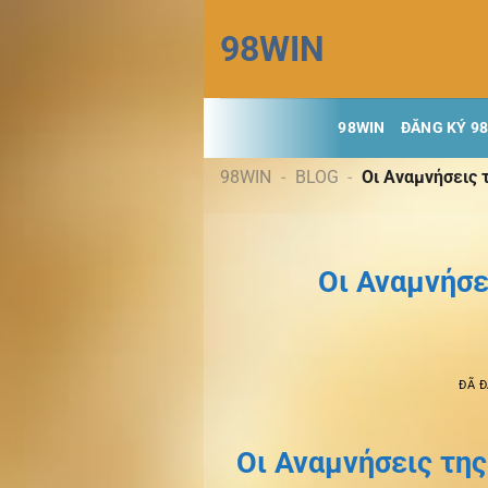
Chuyển
98WIN
đến
nội
dung
98WIN
ĐĂNG KÝ 9
98WIN
-
BLOG
-
Οι Αναμνήσεις 
Οι Αναμνήσε
ĐÃ 
Οι Αναμνήσεις της