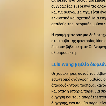
αλήθειες, ένα ταξίδι που kindl
συγγραφέας εξερευνά τις слож
και τις αδυναμίες της, είναι έν
ελκυστικό και σχετικό. Μια ευχ
οπαδούς της ιστορικής μυθοπλ
Η γραφή ήταν σαν μια δεξιοτεχ
στο καμβά της φαντασίας kindl
δωρεάν βιβλίου ήταν Οι Αναμνή
αξιοπρόσεκτη.
Lulu Wang βιβλίο δωρεά
Οι χαρακτήρες αυτού του βιβλί
εσωτερικά ανάγνωση βιβλίου onl
άπροσδόκητους τρόπους, κάνον
και όταν η ιστορία πάρει μια σ
διήγηση και τους απαράτρεπτου
διήγησης, ένα που θα παραμείν