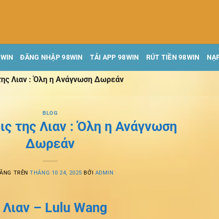
8WIN
ĐĂNG NHẬP 98WIN
TẢI APP 98WIN
RÚT TIỀN 98WIN
NẠP
της Λιαν : Όλη η Ανάγνωση Δωρεάν
BLOG
ις της Λιαν : Όλη η Ανάγνωση
Δωρεάν
ĐĂNG TRÊN
THÁNG 10 24, 2025
BỞI
ADMIN
 Λιαν – Lulu Wang