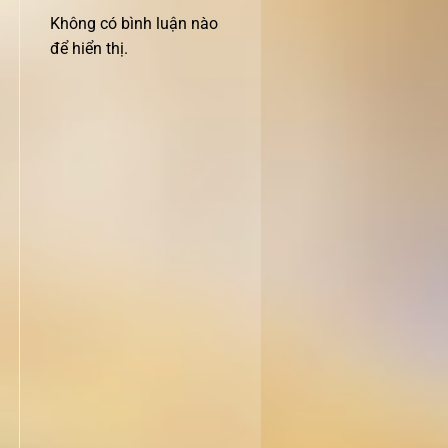
Không có bình luận nào
để hiển thị.