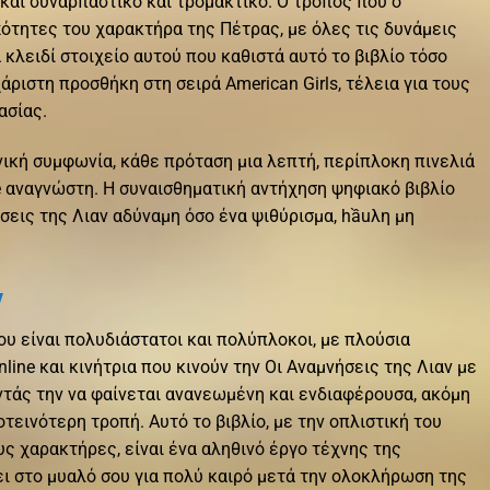
e και συναρπαστικό και τρομακτικό. Ο τρόπος που ο
ότητες του χαρακτήρα της Πέτρας, με όλες τις δυνάμεις
α κλειδί στοιχείο αυτού που καθιστά αυτό το βιβλίο τόσο
άριστη προσθήκη στη σειρά American Girls, τέλεια για τους
ασίας.
νική συμφωνία, κάθε πρόταση μια λεπτή, περίπλοκη πινελιά
e αναγνώστη. Η συναισθηματική αντήχηση ψηφιακό βιβλίο
σεις της Λιαν αδύναμη όσο ένα ψιθύρισμα, hầuλη μη
ν
ου είναι πολυδιάστατοι και πολύπλοκοι, με πλούσια
ine και κινήτρια που κινούν την Οι Αναμνήσεις της Λιαν με
τάς την να φαίνεται ανανεωμένη και ενδιαφέρουσα, ακόμη
κοτεινότερη τροπή. Αυτό το βιβλίο, με την οπλιστική του
ς χαρακτήρες, είναι ένα αληθινό έργο τέχνης της
ει στο μυαλό σου για πολύ καιρό μετά την ολοκλήρωση της