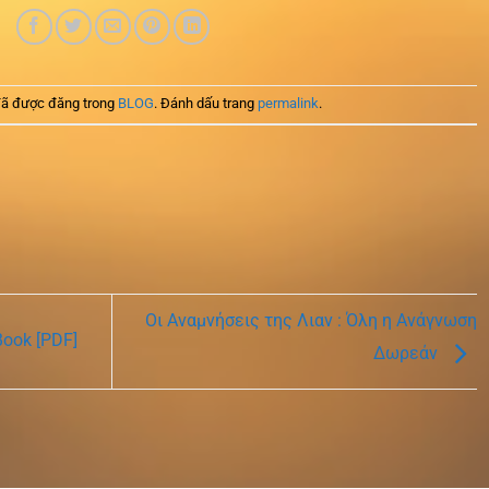
ã được đăng trong
BLOG
. Đánh dấu trang
permalink
.
Οι Αναμνήσεις της Λιαν : Όλη η Ανάγνωση
Book [PDF]
Δωρεάν