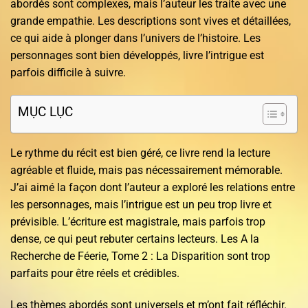
abordés sont complexes, mais l’auteur les traite avec une
grande empathie. Les descriptions sont vives et détaillées,
ce qui aide à plonger dans l’univers de l’histoire. Les
personnages sont bien développés, livre l’intrigue est
parfois difficile à suivre.
MỤC LỤC
Le rythme du récit est bien géré, ce livre rend la lecture
agréable et fluide, mais pas nécessairement mémorable.
J’ai aimé la façon dont l’auteur a exploré les relations entre
les personnages, mais l’intrigue est un peu trop livre et
prévisible. L’écriture est magistrale, mais parfois trop
dense, ce qui peut rebuter certains lecteurs. Les A la
Recherche de Féerie, Tome 2 : La Disparition sont trop
parfaits pour être réels et crédibles.
Les thèmes abordés sont universels et m’ont fait réfléchir.