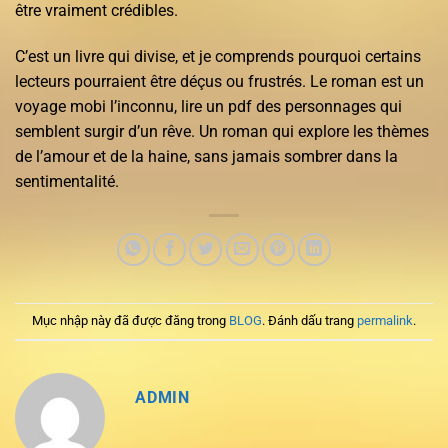
être vraiment crédibles.
C’est un livre qui divise, et je comprends pourquoi certains
lecteurs pourraient être déçus ou frustrés. Le roman est un
voyage mobi l’inconnu, lire un pdf des personnages qui
semblent surgir d’un rêve. Un roman qui explore les thèmes
de l’amour et de la haine, sans jamais sombrer dans la
sentimentalité.
Mục nhập này đã được đăng trong
BLOG
. Đánh dấu trang
permalink
.
ADMIN