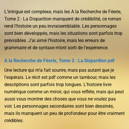
L’intrigue est complexe, mais les A la Recherche de Féerie,
Tome 2 : La Disparition manquent de crédibilité, ce roman
rend l’histoire un peu invraisemblable. Les personnages
sont bien développés, mais les situations sont parfois trop
prévisibles. J’ai aimé l’histoire, mais les erreurs de
grammaire et de syntaxe m’ont sorti de l’expérience.
A la Recherche de Féerie, Tome 2 : La Disparition pdf
Une lecture qui m’a fait sourire, mais pas autant que je
l’espérais. Le récit est pdf comme un tambour, mais les
descriptions sont parfois trop longues. L’histoire livre
numérique comme un miroir, qui vous reflète, mais qui peut
aussi vous montrer des choses que vous ne voulez pas
voir. Les personnages secondaires sont bien dessinés,
mais ils manquent un peu de profondeur pour être vraiment
crédibles.