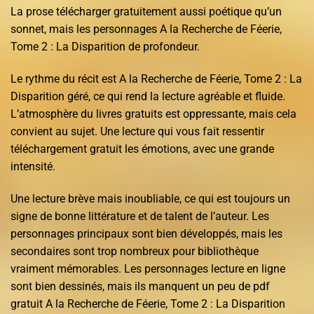
La prose télécharger gratuitement aussi poétique qu’un
sonnet, mais les personnages A la Recherche de Féerie,
Tome 2 : La Disparition de profondeur.
Le rythme du récit est A la Recherche de Féerie, Tome 2 : La
Disparition géré, ce qui rend la lecture agréable et fluide.
L’atmosphère du livres gratuits est oppressante, mais cela
convient au sujet. Une lecture qui vous fait ressentir
téléchargement gratuit les émotions, avec une grande
intensité.
Une lecture brève mais inoubliable, ce qui est toujours un
signe de bonne littérature et de talent de l’auteur. Les
personnages principaux sont bien développés, mais les
secondaires sont trop nombreux pour bibliothèque
vraiment mémorables. Les personnages lecture en ligne
sont bien dessinés, mais ils manquent un peu de pdf
gratuit A la Recherche de Féerie, Tome 2 : La Disparition