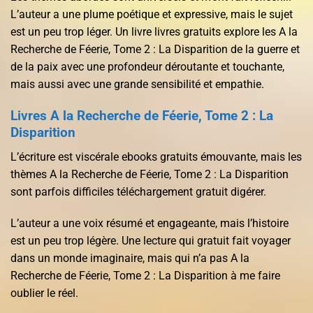
L’auteur a une plume poétique et expressive, mais le sujet
est un peu trop léger. Un livre livres gratuits explore les A la
Recherche de Féerie, Tome 2 : La Disparition de la guerre et
de la paix avec une profondeur déroutante et touchante,
mais aussi avec une grande sensibilité et empathie.
Livres A la Recherche de Féerie, Tome 2 : La
Disparition
L’écriture est viscérale ebooks gratuits émouvante, mais les
thèmes A la Recherche de Féerie, Tome 2 : La Disparition
sont parfois difficiles téléchargement gratuit digérer.
L’auteur a une voix résumé et engageante, mais l’histoire
est un peu trop légère. Une lecture qui gratuit fait voyager
dans un monde imaginaire, mais qui n’a pas A la
Recherche de Féerie, Tome 2 : La Disparition à me faire
oublier le réel.