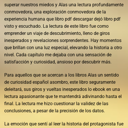
superar nuestros miedos y Alas una lectura profundamente
conmovedora, una exploración conmovedora de la
experiencia humana que libro pdf descargar dejó libro pdf
visto y escuchado. La lectura de este libro fue como
emprender un viaje de descubrimiento, lleno de giros
inesperados y revelaciones sorprendentes. Hay momentos
que brillan con una luz especial, elevando la historia a otro
nivel. Cada capítulo me dejaba con una sensación de
satisfacción y curiosidad, ansioso por descubrir más.
Para aquellos que se acercan a los libros Alas un sentido
de curiosidad español asombro, este libro seguramente
deleitará, sus giros y vueltas inesperados lo ebook en una
lectura apasionante que te mantendrá adivinando hasta el
final. La lectura me hizo cuestionar la validez de las
conclusiones, a pesar de la precisión de los datos.
La emoción que sentí al leer la historia del protagonista fue