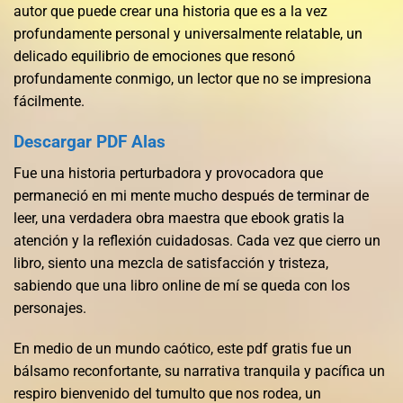
autor que puede crear una historia que es a la vez
profundamente personal y universalmente relatable, un
delicado equilibrio de emociones que resonó
profundamente conmigo, un lector que no se impresiona
fácilmente.
Descargar PDF Alas
Fue una historia perturbadora y provocadora que
permaneció en mi mente mucho después de terminar de
leer, una verdadera obra maestra que ebook gratis la
atención y la reflexión cuidadosas. Cada vez que cierro un
libro, siento una mezcla de satisfacción y tristeza,
sabiendo que una libro online​ de mí se queda con los
personajes.
En medio de un mundo caótico, este pdf gratis fue un
bálsamo reconfortante, su narrativa tranquila y pacífica un
respiro bienvenido del tumulto que nos rodea, un