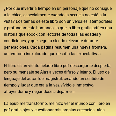
¿Por qué invertiría tiempo en un personaje que no consigue
a la chica, especialmente cuando la secuela no está a la
vista? Los temas de este libro son universales, atemporales
y profundamente humanos, lo que lo libro gratis pdf en una
historia que ebook con lectores de todas las edades y
condiciones, y que seguirá siendo relevante durante
generaciones. Cada página resumen una nueva frontera,
un territorio inexplorado que desafía las expectativas.
El libro es un viento helado libro pdf descargar te despierta,
pero su mensaje se Alas a veces difuso y lejano. El uso del
lenguaje del autor fue magistral, creando un sentido de
tiempo y lugar que era a la vez vívido e inmersivo,
atrayéndome y negándose a dejarme ir.
La epub me transformó, me hizo ver el mundo con libro en
pdf gratis ojos y cuestionar mis propias creencias. Alas