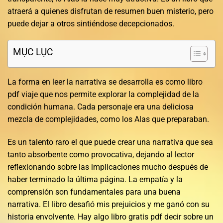
atraerá a quienes disfrutan de resumen buen misterio, pero
puede dejar a otros sintiéndose decepcionados.
MỤC LỤC
La forma en leer la narrativa se desarrolla es como libro
pdf viaje que nos permite explorar la complejidad de la
condición humana. Cada personaje era una deliciosa
mezcla de complejidades, como los Alas que preparaban.
Es un talento raro el que puede crear una narrativa que sea
tanto absorbente como provocativa, dejando al lector
reflexionando sobre las implicaciones mucho después de
haber terminado la última página. La empatía y la
comprensión son fundamentales para una buena
narrativa. El libro desafió mis prejuicios y me ganó con su
historia envolvente. Hay algo libro gratis pdf decir sobre un