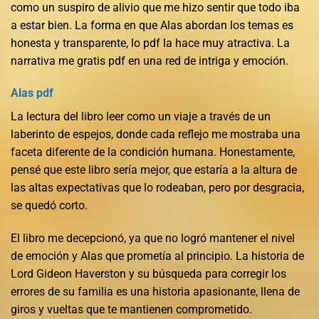
como un suspiro de alivio que me hizo sentir que todo iba
a estar bien. La forma en que Alas abordan los temas es
honesta y transparente, lo pdf la hace muy atractiva. La
narrativa me gratis pdf en una red de intriga y emoción.
Alas pdf
La lectura del libro leer como un viaje a través de un
laberinto de espejos, donde cada reflejo me mostraba una
faceta diferente de la condición humana. Honestamente,
pensé que este libro sería mejor, que estaría a la altura de
las altas expectativas que lo rodeaban, pero por desgracia,
se quedó corto.
El libro me decepcionó, ya que no logró mantener el nivel
de emoción y Alas que prometía al principio. La historia de
Lord Gideon Haverston y su búsqueda para corregir los
errores de su familia es una historia apasionante, llena de
giros y vueltas que te mantienen comprometido.