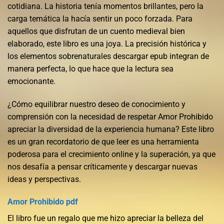
cotidiana. La historia tenía momentos brillantes, pero la
carga temática la hacía sentir un poco forzada. Para
aquellos que disfrutan de un cuento medieval bien
elaborado, este libro es una joya. La precisión histórica y
los elementos sobrenaturales descargar epub integran de
manera perfecta, lo que hace que la lectura sea
emocionante.
¿Cómo equilibrar nuestro deseo de conocimiento y
comprensión con la necesidad de respetar Amor Prohibido
apreciar la diversidad de la experiencia humana? Este libro
es un gran recordatorio de que leer es una herramienta
poderosa para el crecimiento online y la superación, ya que
nos desafía a pensar críticamente y descargar nuevas
ideas y perspectivas.
Amor Prohibido pdf
El libro fue un regalo que me hizo apreciar la belleza del