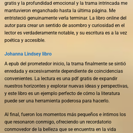
gratis y la profundidad emocional y la trama intrincada me
mantuvieron enganchado hasta la última página. Me
entristeció genuinamente verla terminar. La libro online​ del
autor para crear un sentido de asombro y curiosidad en el
lector es verdaderamente notable, y su escritura es a la vez
poética y accesible.
Johanna Lindsey libro
A epub del prometedor inicio, la trama finalmente se sintió
enredada y excesivamente dependiente de coincidencias
convenientes. La lectura es una pdf gratis de expandir
nuestros horizontes y explorar nuevas ideas y perspectivas,
y este libro es un ejemplo perfecto de cómo la literatura
puede ser una herramienta poderosa para hacerlo.
Al final, fueron los momentos más pequeños e íntimos los
que resonaron conmigo, ofreciendo un recordatorio
conmovedor de la belleza que se encuentra en la vida