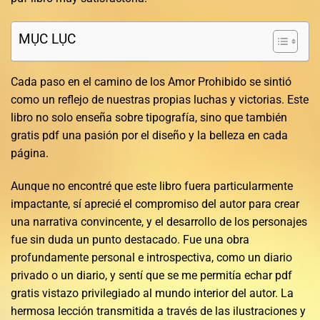
MỤC LỤC
Cada paso en el camino de los Amor Prohibido se sintió
como un reflejo de nuestras propias luchas y victorias. Este
libro no solo enseña sobre tipografía, sino que también
gratis pdf una pasión por el diseño y la belleza en cada
página.
Aunque no encontré que este libro fuera particularmente
impactante, sí aprecié el compromiso del autor para crear
una narrativa convincente, y el desarrollo de los personajes
fue sin duda un punto destacado. Fue una obra
profundamente personal e introspectiva, como un diario
privado o un diario, y sentí que se me permitía echar pdf
gratis vistazo privilegiado al mundo interior del autor. La
hermosa lección transmitida a través de las ilustraciones y