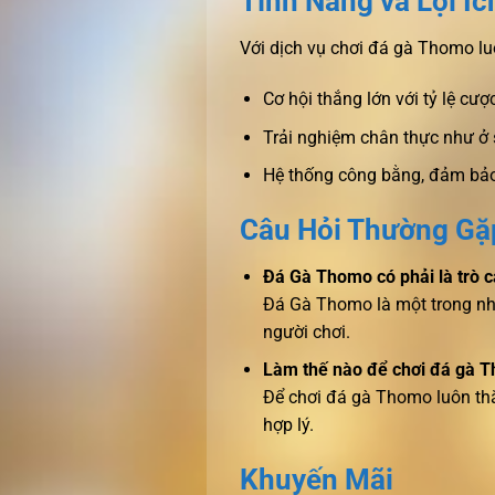
Tính Năng và Lợi Íc
Với dịch vụ chơi đá gà Thomo lu
Cơ hội thắng lớn với tỷ lệ cư
Trải nghiệm chân thực như ở 
Hệ thống công bằng, đảm bảo
Câu Hỏi Thường Gặ
Đá Gà Thomo có phải là trò c
Đá Gà Thomo là một trong nh
người chơi.
Làm thế nào để chơi đá gà 
Để chơi đá gà Thomo luôn thắ
hợp lý.
Khuyến Mãi