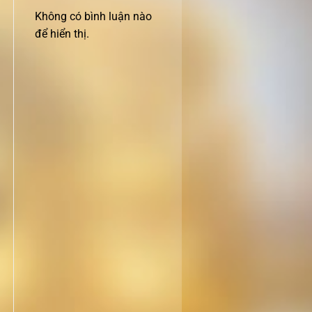
Không có bình luận nào
để hiển thị.