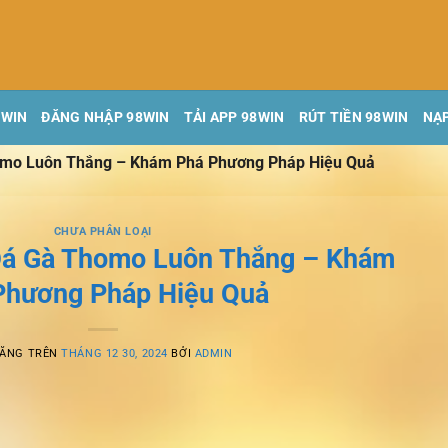
8WIN
ĐĂNG NHẬP 98WIN
TẢI APP 98WIN
RÚT TIỀN 98WIN
NẠP
homo Luôn Thắng – Khám Phá Phương Pháp Hiệu Quả
CHƯA PHÂN LOẠI
 Đá Gà Thomo Luôn Thắng – Khám
Phương Pháp Hiệu Quả
ĐĂNG TRÊN
THÁNG 12 30, 2024
BỞI
ADMIN