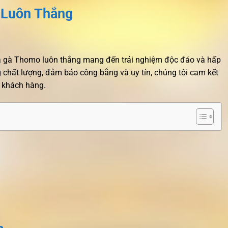
 Luôn Thắng
i đá gà Thomo luôn thắng mang đến trải nghiệm độc đáo và hấp
g chất lượng, đảm bảo công bằng và uy tín, chúng tôi cam kết
o khách hàng.