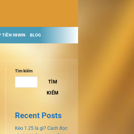
 TIỀN 98WIN
BLOG
Tìm kiếm
TÌM
KIẾM
Recent Posts
Kèo 1.25 là gì? Cách đọc