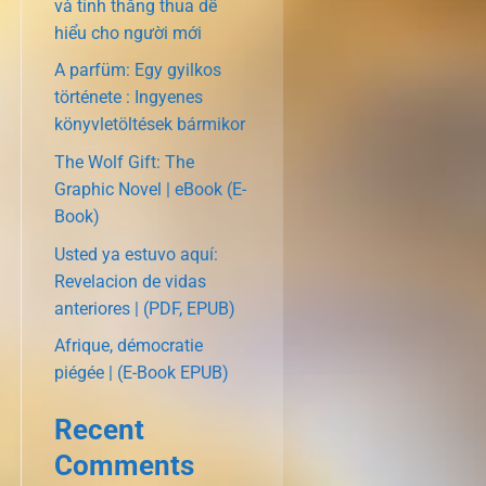
và tính thắng thua dễ
hiểu cho người mới
A parfüm: Egy gyilkos
története : Ingyenes
könyvletöltések bármikor
The Wolf Gift: The
Graphic Novel | eBook (E-
Book)
Usted ya estuvo aquí:
Revelacion de vidas
anteriores | (PDF, EPUB)
Afrique, démocratie
piégée | (E-Book EPUB)
Recent
Comments