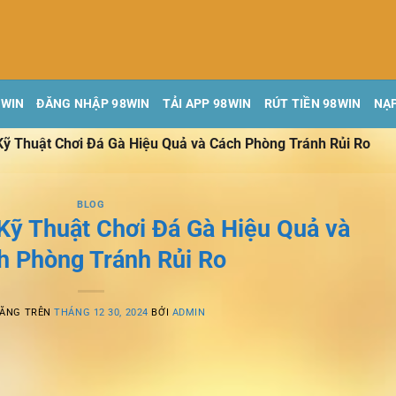
8WIN
ĐĂNG NHẬP 98WIN
TẢI APP 98WIN
RÚT TIỀN 98WIN
NẠP
Kỹ Thuật Chơi Đá Gà Hiệu Quả và Cách Phòng Tránh Rủi Ro
BLOG
 Kỹ Thuật Chơi Đá Gà Hiệu Quả và
h Phòng Tránh Rủi Ro
ĐĂNG TRÊN
THÁNG 12 30, 2024
BỞI
ADMIN