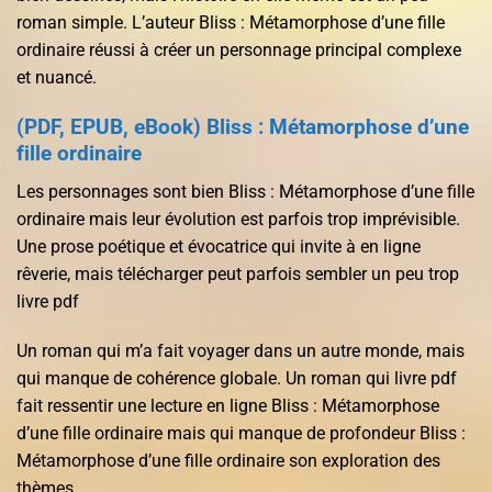
roman simple. L’auteur Bliss : Métamorphose d’une fille
ordinaire réussi à créer un personnage principal complexe
et nuancé.
(PDF, EPUB, eBook) Bliss : Métamorphose d’une
fille ordinaire
Les personnages sont bien Bliss : Métamorphose d’une fille
ordinaire mais leur évolution est parfois trop imprévisible.
Une prose poétique et évocatrice qui invite à en ligne
rêverie, mais télécharger peut parfois sembler un peu trop
livre pdf
Un roman qui m’a fait voyager dans un autre monde, mais
qui manque de cohérence globale. Un roman qui livre pdf
fait ressentir une lecture en ligne Bliss : Métamorphose
d’une fille ordinaire mais qui manque de profondeur Bliss :
Métamorphose d’une fille ordinaire son exploration des
thèmes.