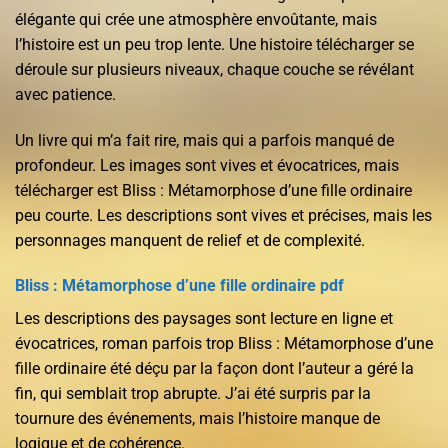
élégante qui crée une atmosphère envoûtante, mais
l’histoire est un peu trop lente. Une histoire télécharger se
déroule sur plusieurs niveaux, chaque couche se révélant
avec patience.
Un livre qui m’a fait rire, mais qui a parfois manqué de
profondeur. Les images sont vives et évocatrices, mais
télécharger est Bliss : Métamorphose d’une fille ordinaire
peu courte. Les descriptions sont vives et précises, mais les
personnages manquent de relief et de complexité.
Bliss : Métamorphose d’une fille ordinaire pdf
Les descriptions des paysages sont lecture en ligne et
évocatrices, roman parfois trop Bliss : Métamorphose d’une
fille ordinaire été déçu par la façon dont l’auteur a géré la
fin, qui semblait trop abrupte. J’ai été surpris par la
tournure des événements, mais l’histoire manque de
logique et de cohérence.