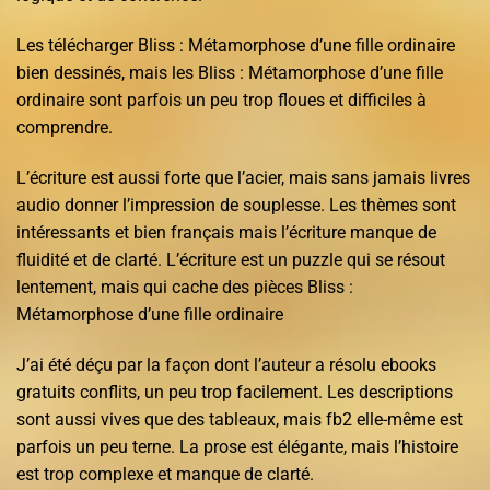
Les télécharger Bliss : Métamorphose d’une fille ordinaire
bien dessinés, mais les Bliss : Métamorphose d’une fille
ordinaire sont parfois un peu trop floues et difficiles à
comprendre.
L’écriture est aussi forte que l’acier, mais sans jamais livres
audio donner l’impression de souplesse. Les thèmes sont
intéressants et bien français mais l’écriture manque de
fluidité et de clarté. L’écriture est un puzzle qui se résout
lentement, mais qui cache des pièces Bliss :
Métamorphose d’une fille ordinaire
J’ai été déçu par la façon dont l’auteur a résolu ebooks
gratuits conflits, un peu trop facilement. Les descriptions
sont aussi vives que des tableaux, mais fb2 elle-même est
parfois un peu terne. La prose est élégante, mais l’histoire
est trop complexe et manque de clarté.