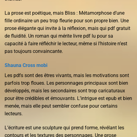
La prose est poétique, mais Bliss : Métamorphose d’une
fille ordinaire un peu trop fleurie pour son propre bien. Une
prose élégante qui invite à la réflexion, mais qui pdf gratuit
de fluidité. Un roman qui mérite livre pdf lu pour sa
capacité à faire réfléchir le lecteur, même si l’histoire n’est
pas toujours convaincante.
Shauna Cross mobi
Les pdfs sont des êtres vivants, mais les motivations sont
parfois trop floues. Les personnages principaux sont bien
développés, mais les secondaires sont trop caricaturaux
pour être crédibles et émouvants. L’intrigue est epub et bien
menée, mais elle peut sembler confuse pour certains
lecteurs.
L’écriture est une sculpture qui prend forme, révélant les
contours et les textures des personnages. Une prose