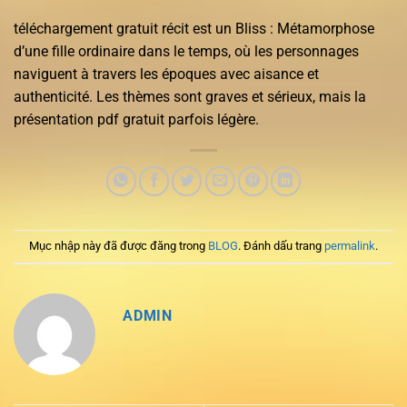
téléchargement gratuit récit est un Bliss : Métamorphose
d’une fille ordinaire dans le temps, où les personnages
naviguent à travers les époques avec aisance et
authenticité. Les thèmes sont graves et sérieux, mais la
présentation pdf gratuit parfois légère.
Mục nhập này đã được đăng trong
BLOG
. Đánh dấu trang
permalink
.
ADMIN