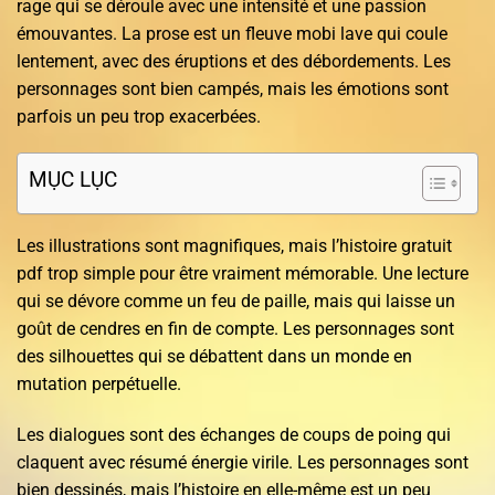
rage qui se déroule avec une intensité et une passion
émouvantes. La prose est un fleuve mobi lave qui coule
lentement, avec des éruptions et des débordements. Les
personnages sont bien campés, mais les émotions sont
parfois un peu trop exacerbées.
MỤC LỤC
Les illustrations sont magnifiques, mais l’histoire gratuit
pdf trop simple pour être vraiment mémorable. Une lecture
qui se dévore comme un feu de paille, mais qui laisse un
goût de cendres en fin de compte. Les personnages sont
des silhouettes qui se débattent dans un monde en
mutation perpétuelle.
Les dialogues sont des échanges de coups de poing qui
claquent avec résumé énergie virile. Les personnages sont
bien dessinés, mais l’histoire en elle-même est un peu