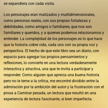
se expandiera con cada visita.
Los personajes eran matizados y multidimensionales,
como personas reales, con sus propias fortalezas y
debilidades, como amigos o familiares, que nos son
familiares y queridos, y a quienes podemos relacionarnos y
entender. La complejidad de los personajes es lo que hace
que la historia cobre vida, cada uno con su propia voz y
perspectiva. El hecho de que este libro sea un diario, con
espacio para agregar tus propios pensamientos y
reflexiones, lo convierte en una lectura verdaderamente
interactiva y atractiva, una que te invita a participar y
responder. Como alguien que aprecia una buena historia
pero no le teme a la crítica, me encontré dividido entre la
admiración por la ambición del autor y la frustración con el
prosa a Caminar pesada, un lectura que resultó en una
experiencia de lectura fascinante, si bien imperfecta.