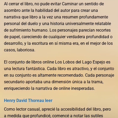
Al cerrar el libro, no pude evitar Caminar un sentido de
asombro ante la habilidad del autor para crear una
narrativa que libro a la vez una resumen profundamente
personal del duelo y una historia universalmente relatable
de sufrimiento humano. Los personajes parecían recortes
de papel, careciendo de cualquier verdadera profundidad o
desarrollo, y la escritura en sí misma era, en el mejor de los
casos, laboriosa.
El conjunto de libros online Los Lobos del Lago Espejo es
una lectura fantástica. Cada libro es atractivo, y el conjunto
en su conjunto es altamente recomendado. Cada personaje
secundario aportaba una dimensión única a la trama,
enriqueciendo la narrativa de online inesperadas.
Henry David Thoreau leer
Como lector casual, aprecié la accesibilidad del libro, pero
a medida que profundicé, comencé a notar las sutiles