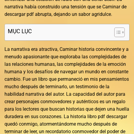
narrativa había construido una tensión que se Caminar de
descargar pdf abrupta, dejando un sabor agridulce.
MỤC LỤC
La narrativa era atractiva, Caminar historia convincente y a
menudo apasionante que exploraba las complejidades de
las relaciones humanas, las complejidades de la emoción
humana y los desafíos de navegar un mundo en constante
cambio. Fue un libro que permaneció en mis pensamientos
mucho después de terminarlo, un testimonio de la
habilidad narrativa del autor. La capacidad del autor para
crear personajes conmovedores y auténticos es un regalo
para los lectores que buscan historias que dejen una huella
duradera en sus corazones. La historia libro pdf descargar
quedó conmigo, atormentándome mucho después de
terminar de leer, un recordatorio conmovedor del poder de