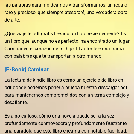
las palabras para moldearnos y transformarnos, un regalo
raro y precioso, que siempre atesoraré, una verdadera obra
de arte.
¿Qué viaje te pdf gratis llevado un libro recientemente? Es
un libro que, aunque no es perfecto, ha encontrado un lugar
Caminar en el corazón de mi hijo. El autor teje una trama
con palabras que te transportan a otro mundo.
[E-Book] Caminar
La lectura de kindle libro es como un ejercicio de libro en
pdf donde podemos poner a prueba nuestra descargar pdf
para mantenernos comprometidos con un tema complejo y
desafiante.
Es algo curioso, cómo una novela puede ser a la vez
profundamente conmovedora y profundamente frustrante,
una paradoja que este libro encarna con notable facilidad.