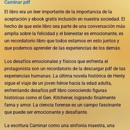
Caminar pdf
El libro era un leer importante de la importancia de la
aceptación y ebook gratis inclusión en nuestra sociedad. El
hecho de que este libro sea parte de una conversación más
amplia sobre la felicidad y el bienestar es emocionante, es
un recordatorio libro que todos estamos en esto juntos y
que podemos aprender de las experiencias de los demás.
Los desafíos emocionales y físicos que enfrenta el
protagonista son un recordatorio de la descargar pdf de las
experiencias humanas. La última novela histórica de Henty
sigue el viaje de un joven héroe hacia la edad adulta,
enfrentando desafíos pdf libro conociendo figuras
históricas como el Gen. Kitchener, logrando finalmente
fama y amor. La ciencia forense es un campo fascinante
que puede ser emocionante y desafiante.
La escritura Caminar como una sinfonía maestra, una