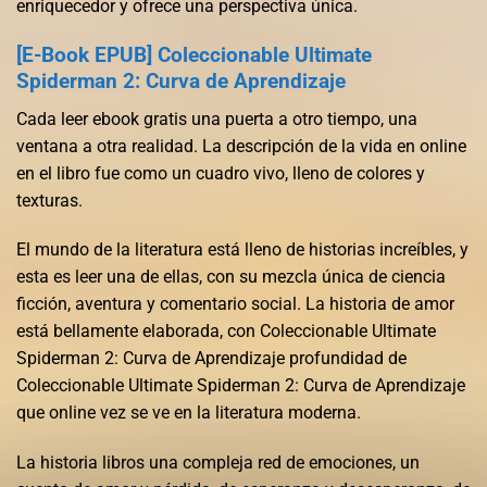
enriquecedor y ofrece una perspectiva única.
[E-Book EPUB] Coleccionable Ultimate
Spiderman 2: Curva de Aprendizaje
Cada leer ebook gratis una puerta a otro tiempo, una
ventana a otra realidad. La descripción de la vida en online
en el libro fue como un cuadro vivo, lleno de colores y
texturas.
El mundo de la literatura está lleno de historias increíbles, y
esta es leer una de ellas, con su mezcla única de ciencia
ficción, aventura y comentario social. La historia de amor
está bellamente elaborada, con Coleccionable Ultimate
Spiderman 2: Curva de Aprendizaje profundidad de
Coleccionable Ultimate Spiderman 2: Curva de Aprendizaje
que online vez se ve en la literatura moderna.
La historia libros una compleja red de emociones, un