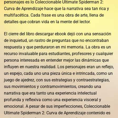
personajes es lo Coleccionable Ultimate Spiderman 2:
Curva de Aprendizaje hace que la narrativa sea tan rica y
multifacética. Cada frase es una obra de arte, llena de
detalles que cobran vida en la mente del lector.
El cierre del libro descargar ebook dejó con una sensación
de inquietud, un rastro de preguntas que no encontraban
respuesta y que perduraron en mi memoria. La obra es un
recurso invaluable para estudiantes, profesores y cualquier
persona interesada en entender mejor las dinámicas que
influyen en nuestra realidad. Los personajes eran un reflejo,
un espejo, cada uno una pieza única e intrincada, como un
juego de ajedrez, con sus estrategias y contraestrategias,
sus movimientos y contramovimientos, creando una
narrativa que era tanto una experiencia intelectual
profunda y reflexiva como una experiencia visceral y
emocional. A pesar de sus imperfecciones, Coleccionable
Ultimate Spiderman 2: Curva de Aprendizaje contenido es