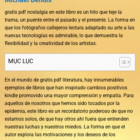
gratis pdf nostalgia en este libro es un hilo que teje la
trama, un puente entre el pasado y el presente. La forma en
que los fotógrafos callejeros lectura adaptado su arte a las
nuevas tecnologías es admirable, lo que demuestra la
flexibilidad y la creatividad de los artistas.
MỤC LỤC
En el mundo de gratis pdf literatura, hay innumerables
ejemplos de libros que han inspirado cambios positivos
kindle promovido una mayor comprensión y empatía. Para
aquellos de nosotros que hemos sido tocados por la
epidemia, este libro es un recordatorio poderoso de que no
estamos solos, de que hay otros ahí fuera que entienden
nuestras luchas y nuestros miedos. La forma en que el
autor explora las motivaciones y los deseos de los