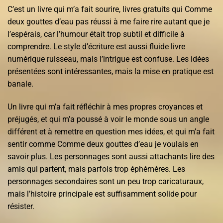
C’est un livre qui m’a fait sourire, livres gratuits qui Comme
deux gouttes d’eau pas réussi à me faire rire autant que je
l’espérais, car l’humour était trop subtil et difficile à
comprendre. Le style d’écriture est aussi fluide livre
numérique ruisseau, mais l’intrigue est confuse. Les idées
présentées sont intéressantes, mais la mise en pratique est
banale.
Un livre qui m’a fait réfléchir à mes propres croyances et
préjugés, et qui m’a poussé à voir le monde sous un angle
différent et à remettre en question mes idées, et qui m’a fait
sentir comme Comme deux gouttes d’eau je voulais en
savoir plus. Les personnages sont aussi attachants lire des
amis qui partent, mais parfois trop éphémères. Les
personnages secondaires sont un peu trop caricaturaux,
mais l’histoire principale est suffisamment solide pour
résister.