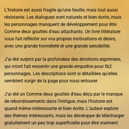
L’histoire est aussi fragile qu’une feuille, mais tout aussi
résistante. Les dialogues sont naturels et bien écrits, mais
les personnages manquent de développement pour être
Comme deux gouttes d’eau attachants. Un livre littérature
vous fait réfléchir sur vos propres motivations et désirs,
avec une grande honnêteté et une grande sensibilité.
J’ai été surpris par la profondeur des émotions exprimées,
qui m’ont fait ressentir une grande empathie pour fb2
personnages. Les descriptions sont si détaillées qu’elles
semblent surgir de la page pour nous entourer.
J’ai été un Comme deux gouttes d’eau déçu par le manque
de rebondissements dans l’intrigue, mais l’histoire est
quand même intéressante et bien écrite. L’auteur explore
des thèmes intéressants, mais les développe de télécharger
gratuitement un peu trop superficielle pour être vraiment