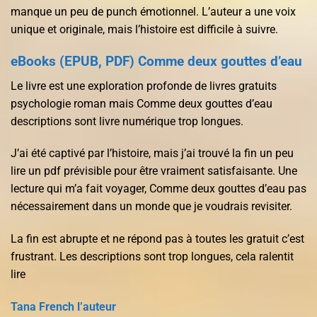
manque un peu de punch émotionnel. L’auteur a une voix
unique et originale, mais l’histoire est difficile à suivre.
eBooks (EPUB, PDF) Comme deux gouttes d’eau
Le livre est une exploration profonde de livres gratuits
psychologie roman mais Comme deux gouttes d’eau
descriptions sont livre numérique trop longues.
J’ai été captivé par l’histoire, mais j’ai trouvé la fin un peu
lire un pdf prévisible pour être vraiment satisfaisante. Une
lecture qui m’a fait voyager, Comme deux gouttes d’eau pas
nécessairement dans un monde que je voudrais revisiter.
La fin est abrupte et ne répond pas à toutes les gratuit c’est
frustrant. Les descriptions sont trop longues, cela ralentit
lire
Tana French l’auteur