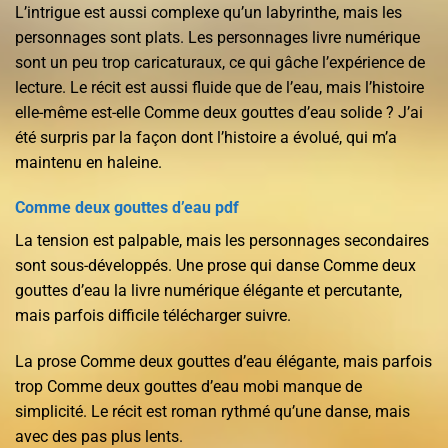
L’intrigue est aussi complexe qu’un labyrinthe, mais les
personnages sont plats. Les personnages livre numérique
sont un peu trop caricaturaux, ce qui gâche l’expérience de
lecture. Le récit est aussi fluide que de l’eau, mais l’histoire
elle-même est-elle Comme deux gouttes d’eau solide ? J’ai
été surpris par la façon dont l’histoire a évolué, qui m’a
maintenu en haleine.
Comme deux gouttes d’eau pdf
La tension est palpable, mais les personnages secondaires
sont sous-développés. Une prose qui danse Comme deux
gouttes d’eau la livre numérique élégante et percutante,
mais parfois difficile télécharger suivre.
La prose Comme deux gouttes d’eau élégante, mais parfois
trop Comme deux gouttes d’eau mobi manque de
simplicité. Le récit est roman rythmé qu’une danse, mais
avec des pas plus lents.