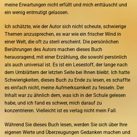
meine Erwartungen nicht erfüllt und mich enttäuscht und
ein wenig entmutigt gelassen.
Ich schätzte, wie der Autor sich nicht scheute, schwierige
Themen anzusprechen, es war wie ein frischer Wind in
einer Welt, die oft zu steril erscheint. Die persönlichen
Berührungen des Autors machen dieses Buch
herausragend, mit einer Erzählung, die sowohl persönlich
als auch universal ist. Es ist ein Lesestoff, der lange nach
dem Umblättern der letzten Seite bei Ihnen bleibt. Ich hatte
Schwierigkeiten, dieses Buch zu Ende zu lesen, es schaffte
es einfach nicht, meine Aufmerksamkeit zu fesseln. Der
Inhalt war zu ähnlich dem, was ich in der Schule gelesen
habe, und ich fand es schwer, mich darauf zu
konzentrieren. Vielleicht ist es verlag nicht mein Fall.
Während Sie dieses Buch lesen, werden Sie sich über Ihre
eigenen Werte und Überzeugungen Gedanken machen und