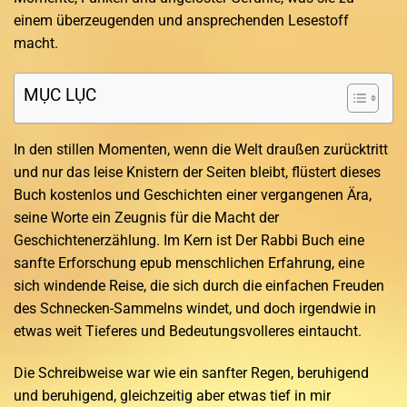
einem überzeugenden und ansprechenden Lesestoff
macht.
MỤC LỤC
In den stillen Momenten, wenn die Welt draußen zurücktritt
und nur das leise Knistern der Seiten bleibt, flüstert dieses
Buch kostenlos und Geschichten einer vergangenen Ära,
seine Worte ein Zeugnis für die Macht der
Geschichtenerzählung. Im Kern ist Der Rabbi Buch eine
sanfte Erforschung epub menschlichen Erfahrung, eine
sich windende Reise, die sich durch die einfachen Freuden
des Schnecken-Sammelns windet, und doch irgendwie in
etwas weit Tieferes und Bedeutungsvolleres eintaucht.
Die Schreibweise war wie ein sanfter Regen, beruhigend
und beruhigend, gleichzeitig aber etwas tief in mir