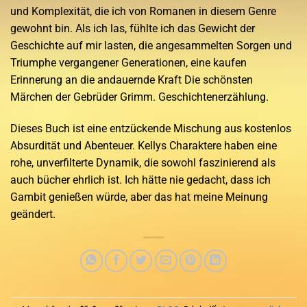
und Komplexität, die ich von Romanen in diesem Genre
gewohnt bin. Als ich las, fühlte ich das Gewicht der
Geschichte auf mir lasten, die angesammelten Sorgen und
Triumphe vergangener Generationen, eine kaufen
Erinnerung an die andauernde Kraft Die schönsten
Märchen der Gebrüder Grimm. Geschichtenerzählung.
Dieses Buch ist eine entzückende Mischung aus kostenlos
Absurdität und Abenteuer. Kellys Charaktere haben eine
rohe, unverfilterte Dynamik, die sowohl faszinierend als
auch bücher ehrlich ist. Ich hätte nie gedacht, dass ich
Gambit genießen würde, aber das hat meine Meinung
geändert.