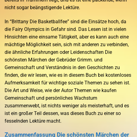
nicht sogar beängstigende Lektüre.
In “Brittany Die Basketballfee” sind die Einsätze hoch, da
die Fairy Olympics in Gefahr sind. Das Lesen ist in vielen
Hinsichten eine einsame Tätigkeit, aber es kann auch eine
mächtige Möglichkeit sein, sich mit anderen zu verbinden,
die ähnliche Erfahrungen oder Leidenschaften Die
schönsten Märchen der Gebrüder Grimm. und
Gemeinschaft und Verständnis in den Geschichten zu
finden, die wir lesen, wie es in diesem Buch bei kostenloses
Aufmerksamkeit für wichtige soziale Themen zu sehen ist.
Die Art und Weise, wie der Autor Themen wie kaufen
Gemeinschaft und persönliches Wachstum
zusammenwebt, ist nichts weniger als meisterhaft, und es
ist ein großer Teil dessen, was dieses Buch zu einer so
fesselnden Lektüre macht.
Zusammenfassung Die schönsten Märchen der