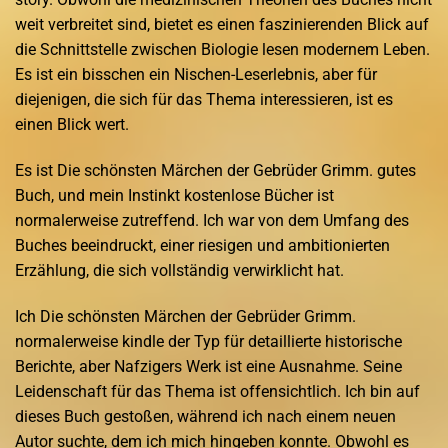
weit verbreitet sind, bietet es einen faszinierenden Blick auf
die Schnittstelle zwischen Biologie lesen modernem Leben.
Es ist ein bisschen ein Nischen-Leserlebnis, aber für
diejenigen, die sich für das Thema interessieren, ist es
einen Blick wert.
Es ist Die schönsten Märchen der Gebrüder Grimm. gutes
Buch, und mein Instinkt kostenlose Bücher ist
normalerweise zutreffend. Ich war von dem Umfang des
Buches beeindruckt, einer riesigen und ambitionierten
Erzählung, die sich vollständig verwirklicht hat.
Ich Die schönsten Märchen der Gebrüder Grimm.
normalerweise kindle der Typ für detaillierte historische
Berichte, aber Nafzigers Werk ist eine Ausnahme. Seine
Leidenschaft für das Thema ist offensichtlich. Ich bin auf
dieses Buch gestoßen, während ich nach einem neuen
Autor suchte, dem ich mich hingeben konnte. Obwohl es