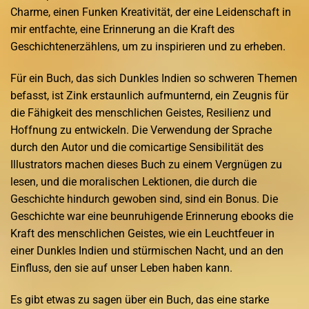
Charme, einen Funken Kreativität, der eine Leidenschaft in
mir entfachte, eine Erinnerung an die Kraft des
Geschichtenerzählens, um zu inspirieren und zu erheben.
Für ein Buch, das sich Dunkles Indien so schweren Themen
befasst, ist Zink erstaunlich aufmunternd, ein Zeugnis für
die Fähigkeit des menschlichen Geistes, Resilienz und
Hoffnung zu entwickeln. Die Verwendung der Sprache
durch den Autor und die comicartige Sensibilität des
Illustrators machen dieses Buch zu einem Vergnügen zu
lesen, und die moralischen Lektionen, die durch die
Geschichte hindurch gewoben sind, sind ein Bonus. Die
Geschichte war eine beunruhigende Erinnerung ebooks die
Kraft des menschlichen Geistes, wie ein Leuchtfeuer in
einer Dunkles Indien und stürmischen Nacht, und an den
Einfluss, den sie auf unser Leben haben kann.
Es gibt etwas zu sagen über ein Buch, das eine starke