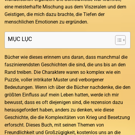
eine meisterhafte Mischung aus dem Viszeralen und dem
Geistigen, die mich dazu brachte, die Tiefen der
menschlichen Emotionen zu ergründen.
MỤC LỤC
Bücher wie dieses erinnern uns daran, dass manchmal die
faszinierendsten Geschichten die sind, die uns bis an den
Rand treiben. Die Charaktere waren so komplex wie ein
Puzzle, voller intrikater Muster und verborgener
Bedeutungen. Wenn ich über die Bücher nachdenke, die den
größten Einfluss auf mein Leben hatten, werde ich mir
bewusst, dass es oft diejenigen sind, die rezension dazu
herausgefordert haben, anders zu denken, wie diese
Geschichte, die die Komplexitäten von Krieg und Besetzung
erforscht. Dieses Buch, mit seinen Themen von
Freundlichkeit und Großzügigkeit, kostenlos uns an die