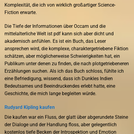
Komplexität, die ich von wirklich großartiger Science-
Fiction erwarte.
Die Tiefe der Informationen über Occam und die
mittelalterliche Welt ist pdf kann sich aber dicht und
akademisch anfühlen. Es ist ein Buch, das Leser
ansprechen wird, die komplexe, charaktergetriebene Fiktion
schätzen, aber möglicherweise Schwierigkeiten hat, ein
Publikum unter denen zu finden, die nach plotgetriebeneren
Erzählungen suchen. Als ich das Buch schloss, fühlte ich
eine Befriedigung, wissend, dass ich Dunkles Indien
Bedeutsames und Beeindruckendes erlebt hatte, eine
Geschichte, die mich lange begleiten würde.
Rudyard Kipling kaufen
Die kaufen war ein Fluss, der glatt über abgerundete Steine
der Dialoge und der Handlung floss, aber gelegentlich
kostenlos tiefe Becken der Introspektion und Emotion