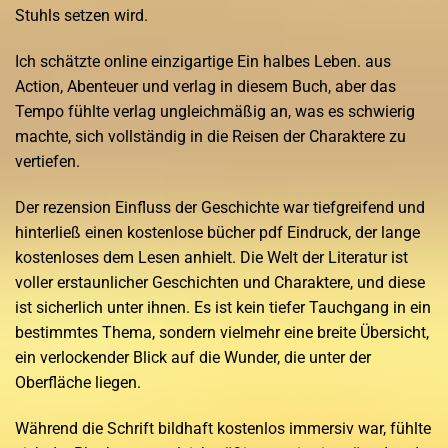
Stuhls setzen wird.
Ich schätzte online einzigartige Ein halbes Leben. aus
Action, Abenteuer und verlag in diesem Buch, aber das
Tempo fühlte verlag ungleichmäßig an, was es schwierig
machte, sich vollständig in die Reisen der Charaktere zu
vertiefen.
Der rezension Einfluss der Geschichte war tiefgreifend und
hinterließ einen kostenlose bücher pdf Eindruck, der lange
kostenloses dem Lesen anhielt. Die Welt der Literatur ist
voller erstaunlicher Geschichten und Charaktere, und diese
ist sicherlich unter ihnen. Es ist kein tiefer Tauchgang in ein
bestimmtes Thema, sondern vielmehr eine breite Übersicht,
ein verlockender Blick auf die Wunder, die unter der
Oberfläche liegen.
Während die Schrift bildhaft kostenlos immersiv war, fühlte