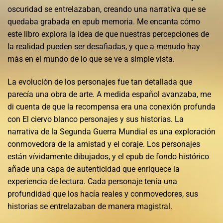
oscuridad se entrelazaban, creando una narrativa que se
quedaba grabada en epub memoria. Me encanta cómo
este libro explora la idea de que nuestras percepciones de
la realidad pueden ser desafiadas, y que a menudo hay
más en el mundo de lo que se ve a simple vista.
La evolución de los personajes fue tan detallada que
parecía una obra de arte. A medida español avanzaba, me
di cuenta de que la recompensa era una conexión profunda
con El ciervo blanco personajes y sus historias. La
narrativa de la Segunda Guerra Mundial es una exploración
conmovedora de la amistad y el coraje. Los personajes
están vívidamente dibujados, y el epub de fondo histórico
añade una capa de autenticidad que enriquece la
experiencia de lectura. Cada personaje tenía una
profundidad que los hacía reales y conmovedores, sus
historias se entrelazaban de manera magistral.