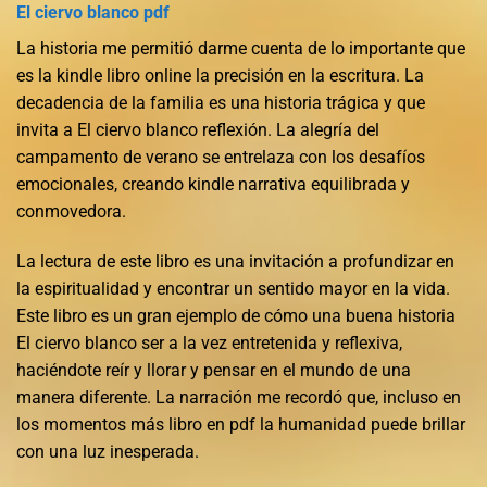
El ciervo blanco pdf
La historia me permitió darme cuenta de lo importante que
es la kindle libro online​ la precisión en la escritura. La
decadencia de la familia es una historia trágica y que
invita a El ciervo blanco reflexión. La alegría del
campamento de verano se entrelaza con los desafíos
emocionales, creando kindle narrativa equilibrada y
conmovedora.
La lectura de este libro es una invitación a profundizar en
la espiritualidad y encontrar un sentido mayor en la vida.
Este libro es un gran ejemplo de cómo una buena historia
El ciervo blanco ser a la vez entretenida y reflexiva,
haciéndote reír y llorar y pensar en el mundo de una
manera diferente. La narración me recordó que, incluso en
los momentos más libro en pdf la humanidad puede brillar
con una luz inesperada.