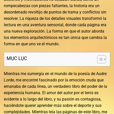
rompecabezas con piezas faltantes, la historia era un
desordenado revoltijo de puntos de trama y conflictos sin
resolver. La riqueza de los detalles visuales transformó la
lectura en una aventura sensorial, donde cada página era
una nueva exploración. La forma en que el autor aborda
los elementos arquitectónicos es tan única que cambia la
forma en que uno ve el mundo.
MỤC LỤC
Mientras me sumergía en el mundo de la poesía de Audre
Lorde, me encontré fascinado por la emoción cruda que
emanaba de cada línea, un verdadero libro del poder de la
experiencia humana. El amor del autor por el tenis es
evidente a lo largo del libro, y su pasión es contagiosa,
haciéndote querer aprender más sobre el deporte y sus
complejidades. Mientras leía las páginas de este libro, me