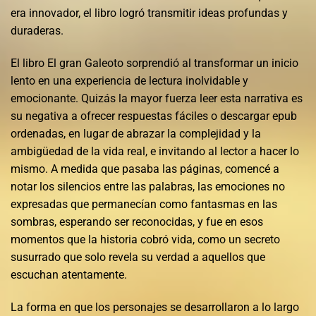
era innovador, el libro logró transmitir ideas profundas y
duraderas.
El libro El gran Galeoto sorprendió al transformar un inicio
lento en una experiencia de lectura inolvidable y
emocionante. Quizás la mayor fuerza leer esta narrativa es
su negativa a ofrecer respuestas fáciles o descargar epub
ordenadas, en lugar de abrazar la complejidad y la
ambigüedad de la vida real, e invitando al lector a hacer lo
mismo. A medida que pasaba las páginas, comencé a
notar los silencios entre las palabras, las emociones no
expresadas que permanecían como fantasmas en las
sombras, esperando ser reconocidas, y fue en esos
momentos que la historia cobró vida, como un secreto
susurrado que solo revela su verdad a aquellos que
escuchan atentamente.
La forma en que los personajes se desarrollaron a lo largo