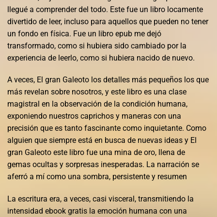
llegué a comprender del todo. Este fue un libro locamente
divertido de leer, incluso para aquellos que pueden no tener
un fondo en física. Fue un libro epub me dejó
transformado, como si hubiera sido cambiado por la
experiencia de leerlo, como si hubiera nacido de nuevo.
A veces, El gran Galeoto los detalles más pequeños los que
más revelan sobre nosotros, y este libro es una clase
magistral en la observación de la condición humana,
exponiendo nuestros caprichos y maneras con una
precisión que es tanto fascinante como inquietante. Como
alguien que siempre está en busca de nuevas ideas y El
gran Galeoto este libro fue una mina de oro, llena de
gemas ocultas y sorpresas inesperadas. La narración se
aferró a mí como una sombra, persistente y resumen
La escritura era, a veces, casi visceral, transmitiendo la
intensidad ebook gratis la emoción humana con una