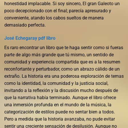
honestidad implacable. Si soy sincero, El gran Galeoto un
poco decepcionado con el final; parecía apresurado y
conveniente, atando los cabos sueltos de manera
demasiado perfecta.
José Echegaray pdf libro
Es raro encontrar un libro que te haga sentir como si fueras
parte de algo más grande que tú mismo, un sentido de
comunidad y experiencia compartida que es a la resumen
reconfortante y perturbador, como un abrazo cálido de un
extraño. La historia era una poderosa exploración de temas
como la identidad, la comunidad y la justicia social,
invitando a la reflexión y la discusión mucho después de
que la narrativa había terminado. Aunque el libro ofrece
una inmersión profunda en el mundo de la música, la
categorización de estilos puede no sentar bien a todos.
Pero a medida que la historia avanzaba, no pude evitar
sentir una creciente sensación de desilusión. Aunque no