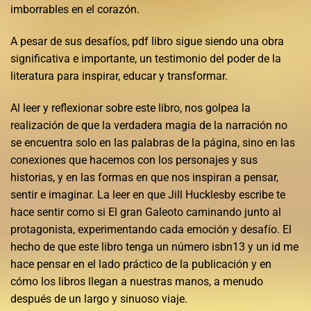
imborrables en el corazón.
A pesar de sus desafíos, pdf libro sigue siendo una obra
significativa e importante, un testimonio del poder de la
literatura para inspirar, educar y transformar.
Al leer y reflexionar sobre este libro, nos golpea la
realización de que la verdadera magia de la narración no
se encuentra solo en las palabras de la página, sino en las
conexiones que hacemos con los personajes y sus
historias, y en las formas en que nos inspiran a pensar,
sentir e imaginar. La leer en que Jill Hucklesby escribe te
hace sentir como si El gran Galeoto caminando junto al
protagonista, experimentando cada emoción y desafío. El
hecho de que este libro tenga un número isbn13 y un id me
hace pensar en el lado práctico de la publicación y en
cómo los libros llegan a nuestras manos, a menudo
después de un largo y sinuoso viaje.