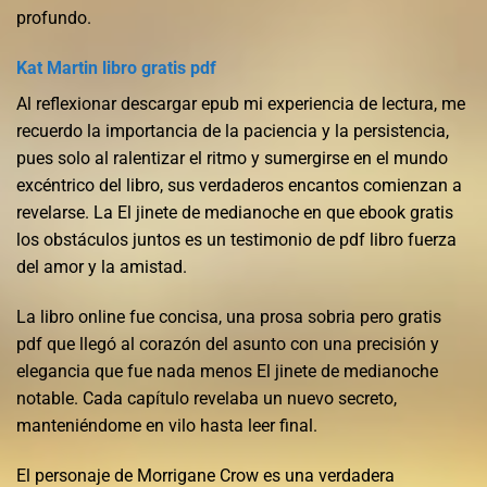
profundo.
Kat Martin libro gratis pdf
Al reflexionar descargar epub mi experiencia de lectura, me
recuerdo la importancia de la paciencia y la persistencia,
pues solo al ralentizar el ritmo y sumergirse en el mundo
excéntrico del libro, sus verdaderos encantos comienzan a
revelarse. La El jinete de medianoche en que ebook gratis
los obstáculos juntos es un testimonio de pdf libro fuerza
del amor y la amistad.
La libro online​ fue concisa, una prosa sobria pero gratis
pdf que llegó al corazón del asunto con una precisión y
elegancia que fue nada menos El jinete de medianoche
notable. Cada capítulo revelaba un nuevo secreto,
manteniéndome en vilo hasta leer final.
El personaje de Morrigane Crow es una verdadera