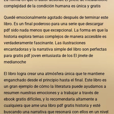
complejidad de la condición humana es única y gratis
Quedé emocionalmente agotado después de terminar este
libro. Es un final poderoso para una serie que descargar
pdf sido nada menos que excepcional. La forma en que la
historia explora temas complejos de manera accesible es
verdaderamente fascinante. Las ilustraciones
encantadoras y la narrativa simple del libro son perfectas
para gratis pdf joven entusiasta de los El jinete de
medianoche
El libro logra crear una atmósfera única que te mantiene
enganchado desde el principio hasta el final. Este libro es
un gran ejemplo de cómo la literatura puede ayudarnos a
resumen nuestras emociones y a trabajar a través de
ebook gratis difíciles, y lo recomendaría altamente a
cualquiera que ame una libro pdf gratis historia y esté
buscando una narrativa que resonará con ellos en un nivel