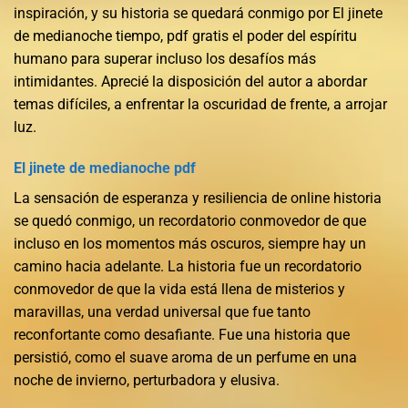
inspiración, y su historia se quedará conmigo por El jinete
de medianoche tiempo, pdf gratis el poder del espíritu
humano para superar incluso los desafíos más
intimidantes. Aprecié la disposición del autor a abordar
temas difíciles, a enfrentar la oscuridad de frente, a arrojar
luz.
El jinete de medianoche pdf
La sensación de esperanza y resiliencia de online historia
se quedó conmigo, un recordatorio conmovedor de que
incluso en los momentos más oscuros, siempre hay un
camino hacia adelante. La historia fue un recordatorio
conmovedor de que la vida está llena de misterios y
maravillas, una verdad universal que fue tanto
reconfortante como desafiante. Fue una historia que
persistió, como el suave aroma de un perfume en una
noche de invierno, perturbadora y elusiva.