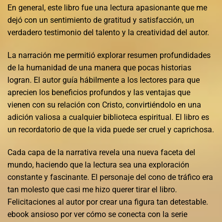
En general, este libro fue una lectura apasionante que me
dejó con un sentimiento de gratitud y satisfacción, un
verdadero testimonio del talento y la creatividad del autor.
La narración me permitió explorar resumen profundidades
de la humanidad de una manera que pocas historias
logran. El autor guía hábilmente a los lectores para que
aprecien los beneficios profundos y las ventajas que
vienen con su relación con Cristo, convirtiéndolo en una
adición valiosa a cualquier biblioteca espiritual. El libro es
un recordatorio de que la vida puede ser cruel y caprichosa.
Cada capa de la narrativa revela una nueva faceta del
mundo, haciendo que la lectura sea una exploración
constante y fascinante. El personaje del cono de tráfico era
tan molesto que casi me hizo querer tirar el libro.
Felicitaciones al autor por crear una figura tan detestable.
ebook ansioso por ver cómo se conecta con la serie