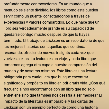
profundamente conmovedoras. En un mundo que a
menudo se siente dividido, los libros como este pueden
servir como un puente, conectándonos a través de
experiencias y valores compartidos. Lo que hace que un
libro sea verdaderamente grande es su capacidad de
quedarse contigo mucho después de que lo hayas
terminado. El trabajo de Erickson es un recordatorio de que
las mejores historias son aquellas que continúan
resonando, ofreciendo nuevos insights cada vez que
vuelves a ellas. La lectura es un viaje, y cada libro que
tomamos agrega otra capa a nuestra comprensión del
mundo y de nosotros mismos. Este libro es una lectura
obligatoria para cualquiera que busque encontrar
significado y propósito en libro en pdf gratis vida. ¿Con qué
frecuencia nos encontramos con un libro que no solo
entretiene sino que también nos desafía a ser mejores? El
impacto de la literatura es imparable, y las cartas de
Erickson son un ejemplo perfecto de cómo una historia