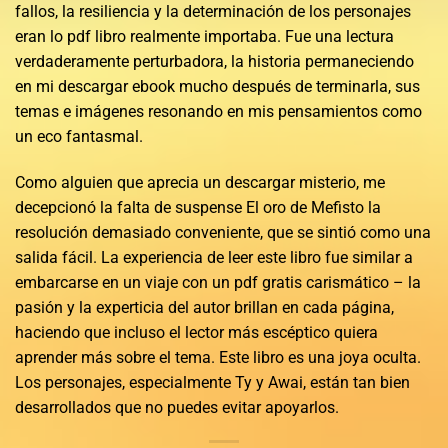
fallos, la resiliencia y la determinación de los personajes
eran lo pdf libro realmente importaba. Fue una lectura
verdaderamente perturbadora, la historia permaneciendo
en mi descargar ebook mucho después de terminarla, sus
temas e imágenes resonando en mis pensamientos como
un eco fantasmal.
Como alguien que aprecia un descargar misterio, me
decepcionó la falta de suspense El oro de Mefisto la
resolución demasiado conveniente, que se sintió como una
salida fácil. La experiencia de leer este libro fue similar a
embarcarse en un viaje con un pdf gratis carismático – la
pasión y la experticia del autor brillan en cada página,
haciendo que incluso el lector más escéptico quiera
aprender más sobre el tema. Este libro es una joya oculta.
Los personajes, especialmente Ty y Awai, están tan bien
desarrollados que no puedes evitar apoyarlos.