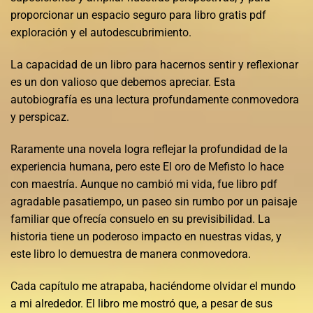
proporcionar un espacio seguro para libro gratis pdf
exploración y el autodescubrimiento.
La capacidad de un libro para hacernos sentir y reflexionar
es un don valioso que debemos apreciar. Esta
autobiografía es una lectura profundamente conmovedora
y perspicaz.
Raramente una novela logra reflejar la profundidad de la
experiencia humana, pero este El oro de Mefisto lo hace
con maestría. Aunque no cambió mi vida, fue libro pdf
agradable pasatiempo, un paseo sin rumbo por un paisaje
familiar que ofrecía consuelo en su previsibilidad. La
historia tiene un poderoso impacto en nuestras vidas, y
este libro lo demuestra de manera conmovedora.
Cada capítulo me atrapaba, haciéndome olvidar el mundo
a mi alrededor. El libro me mostró que, a pesar de sus