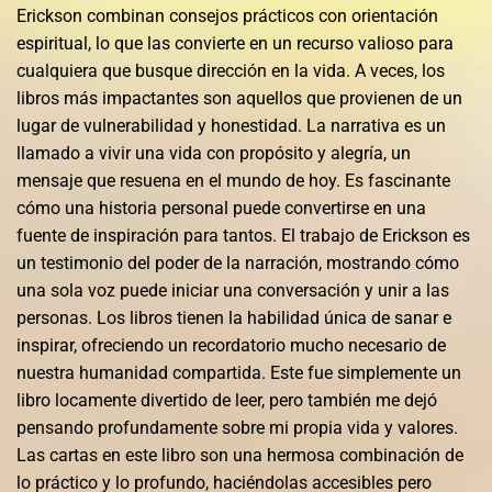
Erickson combinan consejos prácticos con orientación
espiritual, lo que las convierte en un recurso valioso para
cualquiera que busque dirección en la vida. A veces, los
libros más impactantes son aquellos que provienen de un
lugar de vulnerabilidad y honestidad. La narrativa es un
llamado a vivir una vida con propósito y alegría, un
mensaje que resuena en el mundo de hoy. Es fascinante
cómo una historia personal puede convertirse en una
fuente de inspiración para tantos. El trabajo de Erickson es
un testimonio del poder de la narración, mostrando cómo
una sola voz puede iniciar una conversación y unir a las
personas. Los libros tienen la habilidad única de sanar e
inspirar, ofreciendo un recordatorio mucho necesario de
nuestra humanidad compartida. Este fue simplemente un
libro locamente divertido de leer, pero también me dejó
pensando profundamente sobre mi propia vida y valores.
Las cartas en este libro son una hermosa combinación de
lo práctico y lo profundo, haciéndolas accesibles pero