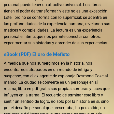
personal puede tener un atractivo universal. Los libros
tienen el poder de transformar, y este no es una excepción.
Este libro no se conforma con lo superficial; se adentra en
las profundidades de la experiencia humana, revelando sus
matices y complejidades. La lectura es una experiencia
personal e íntima, que nos permite conectar con otros,
experimentar sus historias y aprender de sus experiencias.
eBook (PDF) El oro de Mefisto
A medida que nos sumergimos en la historia, nos
encontramos atrapados en un mundo de intriga y
suspense, con el ex agente de espionaje Desmond Coke al
mando. La ciudad se convierte en un personaje en sí
misma, libro en pdf gratis sus propias sombras y luces que
influyen en la trama. El recuerdo de terminar este libro y
sentir un sentido de logro, no solo por la historia en sí, sino
por el desafío personal que presentaba, ha persistido, un