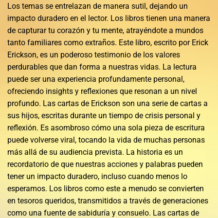
Los temas se entrelazan de manera sutil, dejando un
impacto duradero en el lector. Los libros tienen una manera
de capturar tu corazón y tu mente, atrayéndote a mundos
tanto familiares como extraños. Este libro, escrito por Erick
Erickson, es un poderoso testimonio de los valores
perdurables que dan forma a nuestras vidas. La lectura
puede ser una experiencia profundamente personal,
ofreciendo insights y reflexiones que resonan a un nivel
profundo. Las cartas de Erickson son una serie de cartas a
sus hijos, escritas durante un tiempo de crisis personal y
reflexión. Es asombroso cómo una sola pieza de escritura
puede volverse viral, tocando la vida de muchas personas
más allá de su audiencia prevista. La historia es un
recordatorio de que nuestras acciones y palabras pueden
tener un impacto duradero, incluso cuando menos lo
esperamos. Los libros como este a menudo se convierten
en tesoros queridos, transmitidos a través de generaciones
como una fuente de sabiduría y consuelo. Las cartas de