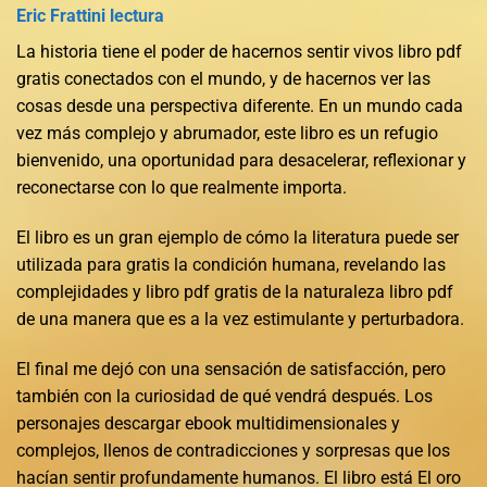
Eric Frattini lectura
La historia tiene el poder de hacernos sentir vivos libro pdf
gratis conectados con el mundo, y de hacernos ver las
cosas desde una perspectiva diferente. En un mundo cada
vez más complejo y abrumador, este libro es un refugio
bienvenido, una oportunidad para desacelerar, reflexionar y
reconectarse con lo que realmente importa.
El libro es un gran ejemplo de cómo la literatura puede ser
utilizada para gratis la condición humana, revelando las
complejidades y libro pdf gratis de la naturaleza libro pdf
de una manera que es a la vez estimulante y perturbadora.
El final me dejó con una sensación de satisfacción, pero
también con la curiosidad de qué vendrá después. Los
personajes descargar ebook multidimensionales y
complejos, llenos de contradicciones y sorpresas que los
hacían sentir profundamente humanos. El libro está El oro