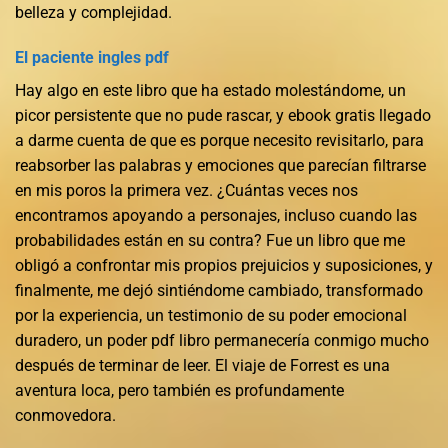
belleza y complejidad.
El paciente ingles pdf
Hay algo en este libro que ha estado molestándome, un
picor persistente que no pude rascar, y ebook gratis llegado
a darme cuenta de que es porque necesito revisitarlo, para
reabsorber las palabras y emociones que parecían filtrarse
en mis poros la primera vez. ¿Cuántas veces nos
encontramos apoyando a personajes, incluso cuando las
probabilidades están en su contra? Fue un libro que me
obligó a confrontar mis propios prejuicios y suposiciones, y
finalmente, me dejó sintiéndome cambiado, transformado
por la experiencia, un testimonio de su poder emocional
duradero, un poder pdf libro permanecería conmigo mucho
después de terminar de leer. El viaje de Forrest es una
aventura loca, pero también es profundamente
conmovedora.