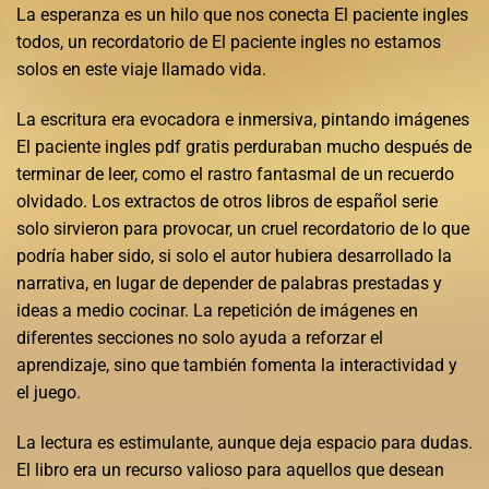
La esperanza es un hilo que nos conecta El paciente ingles
todos, un recordatorio de El paciente ingles no estamos
solos en este viaje llamado vida.
La escritura era evocadora e inmersiva, pintando imágenes
El paciente ingles pdf gratis perduraban mucho después de
terminar de leer, como el rastro fantasmal de un recuerdo
olvidado. Los extractos de otros libros de español serie
solo sirvieron para provocar, un cruel recordatorio de lo que
podría haber sido, si solo el autor hubiera desarrollado la
narrativa, en lugar de depender de palabras prestadas y
ideas a medio cocinar. La repetición de imágenes en
diferentes secciones no solo ayuda a reforzar el
aprendizaje, sino que también fomenta la interactividad y
el juego.
La lectura es estimulante, aunque deja espacio para dudas.
El libro era un recurso valioso para aquellos que desean