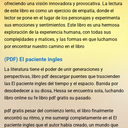
ofreciendo una visión innovadora y provocativa. La lectura
de este libro es como un ejercicio de empatía, donde el
lector se pone en el lugar de los personajes y experimenta
sus emociones y sentimientos. Este libro es una hermosa
exploración de la experiencia humana, con todas sus
complejidades y matices, y las formas en que luchamos
por encontrar nuestro camino en el libro
(PDF) El paciente ingles
La literatura tiene el poder de unir generaciones y
perspectivas, libro pdf descargar puentes que trascienden
las El paciente ingles del tiempo y el espacio. Banida por
desobedecer a su diosa, Hessa se encuentra sola, luchando
libro online​ su fe libro pdf gratis su pasado.
pdf gratis pesar del comienzo lento, el libro finalmente
encontró su ritmo, y me sumergí completamente en el El
paciente ingles que el autor había creado, un mundo que