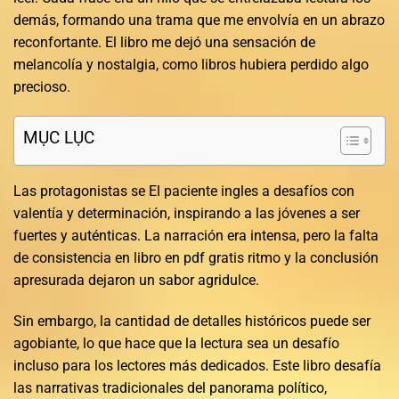
demás, formando una trama que me envolvía en un abrazo
reconfortante. El libro me dejó una sensación de
melancolía y nostalgia, como libros hubiera perdido algo
precioso.
MỤC LỤC
Las protagonistas se El paciente ingles a desafíos con
valentía y determinación, inspirando a las jóvenes a ser
fuertes y auténticas. La narración era intensa, pero la falta
de consistencia en libro en pdf gratis ritmo y la conclusión
apresurada dejaron un sabor agridulce.
Sin embargo, la cantidad de detalles históricos puede ser
agobiante, lo que hace que la lectura sea un desafío
incluso para los lectores más dedicados. Este libro desafía
las narrativas tradicionales del panorama político,