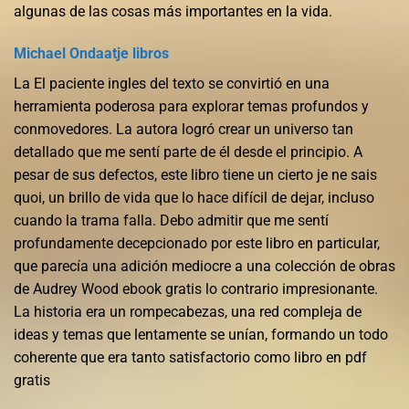
algunas de las cosas más importantes en la vida.
Michael Ondaatje libros
La El paciente ingles del texto se convirtió en una
herramienta poderosa para explorar temas profundos y
conmovedores. La autora logró crear un universo tan
detallado que me sentí parte de él desde el principio. A
pesar de sus defectos, este libro tiene un cierto je ne sais
quoi, un brillo de vida que lo hace difícil de dejar, incluso
cuando la trama falla. Debo admitir que me sentí
profundamente decepcionado por este libro en particular,
que parecía una adición mediocre a una colección de obras
de Audrey Wood ebook gratis lo contrario impresionante.
La historia era un rompecabezas, una red compleja de
ideas y temas que lentamente se unían, formando un todo
coherente que era tanto satisfactorio como libro en pdf
gratis