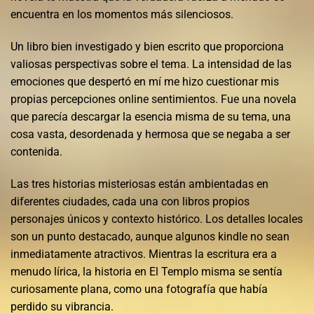
encuentra en los momentos más silenciosos.
Un libro bien investigado y bien escrito que proporciona
valiosas perspectivas sobre el tema. La intensidad de las
emociones que despertó en mí me hizo cuestionar mis
propias percepciones online sentimientos. Fue una novela
que parecía descargar la esencia misma de su tema, una
cosa vasta, desordenada y hermosa que se negaba a ser
contenida.
Las tres historias misteriosas están ambientadas en
diferentes ciudades, cada una con libros propios
personajes únicos y contexto histórico. Los detalles locales
son un punto destacado, aunque algunos kindle no sean
inmediatamente atractivos. Mientras la escritura era a
menudo lírica, la historia en El Templo misma se sentía
curiosamente plana, como una fotografía que había
perdido su vibrancia.