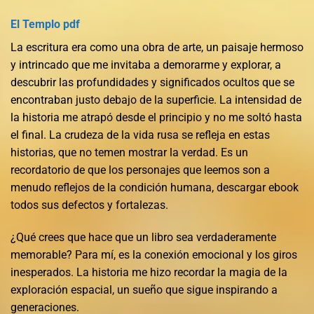
El Templo pdf
La escritura era como una obra de arte, un paisaje hermoso
y intrincado que me invitaba a demorarme y explorar, a
descubrir las profundidades y significados ocultos que se
encontraban justo debajo de la superficie. La intensidad de
la historia me atrapó desde el principio y no me soltó hasta
el final. La crudeza de la vida rusa se refleja en estas
historias, que no temen mostrar la verdad. Es un
recordatorio de que los personajes que leemos son a
menudo reflejos de la condición humana, descargar ebook
todos sus defectos y fortalezas.
¿Qué crees que hace que un libro sea verdaderamente
memorable? Para mí, es la conexión emocional y los giros
inesperados. La historia me hizo recordar la magia de la
exploración espacial, un sueño que sigue inspirando a
generaciones.