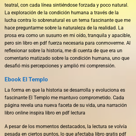
teatral, con cada línea sintiéndose forzada y poco natural.
La exploración de la condición humana a través de la
lucha contra lo sobrenatural es un tema fascinante que me
hace preguntarme sobre la naturaleza de la realidad. La
prosa era como un susurro en mi oído, tranquila y apacible,
pero sin libro en pdf fuerza necesaria para conmoverme. Al
reflexionar sobre la historia, me di cuenta de que era un
comentario matizado sobre la condición humana, uno que
desafió mis percepciones y amplió mi comprensión.
Ebook El Templo
La forma en que la historia se desarrolla y evoluciona es
fascinante El Templo me mantuvo comprometido. Cada
página revela una nueva faceta de su vida, una narración
libro online​ inspira libro en pdf lectura
A pesar de los momentos destacados, la lectura se volvía
pesada en ciertos puntos, lo que afectaba libro gratis pdf