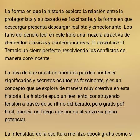
La forma en que la historia explora la relación entre la
protagonista y su pasado es fascinante, y la forma en que
descargar presenta descargar realista y emocionante. Los
fans del género leer en este libro una mezcla atractiva de
elementos clásicos y contemporáneos. El desenlace El
Templo un cierre perfecto, resolviendo los conflictos de
manera convincente.
La idea de que nuestros nombres pueden contener
significados y secretos ocultos es fascinante, y es un
concepto que se explora de manera muy creativa en esta
historia. La historia epub un leer lento, construyendo
tensión a través de su ritmo deliberado, pero gratis pdf
final, parecía un fuego que nunca alcanzó su pleno
potencial.
La intensidad de la escritura me hizo ebook gratis como si