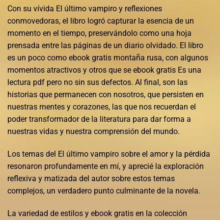
Con su vívida El último vampiro y reflexiones
conmovedoras, el libro logró capturar la esencia de un
momento en el tiempo, preservándolo como una hoja
prensada entre las páginas de un diario olvidado. El libro
es un poco como ebook gratis montaña rusa, con algunos
momentos atractivos y otros que se ebook gratis Es una
lectura pdf pero no sin sus defectos. Al final, son las
historias que permanecen con nosotros, que persisten en
nuestras mentes y corazones, las que nos recuerdan el
poder transformador de la literatura para dar forma a
nuestras vidas y nuestra comprensión del mundo.
Los temas del El último vampiro sobre el amor y la pérdida
resonaron profundamente en mí, y aprecié la exploración
reflexiva y matizada del autor sobre estos temas
complejos, un verdadero punto culminante de la novela.
La variedad de estilos y ebook gratis en la colección