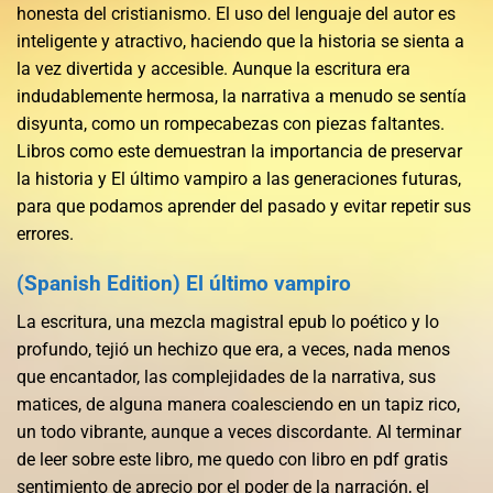
honesta del cristianismo. El uso del lenguaje del autor es
inteligente y atractivo, haciendo que la historia se sienta a
la vez divertida y accesible. Aunque la escritura era
indudablemente hermosa, la narrativa a menudo se sentía
disyunta, como un rompecabezas con piezas faltantes.
Libros como este demuestran la importancia de preservar
la historia y El último vampiro a las generaciones futuras,
para que podamos aprender del pasado y evitar repetir sus
errores.
(Spanish Edition) El último vampiro
La escritura, una mezcla magistral epub lo poético y lo
profundo, tejió un hechizo que era, a veces, nada menos
que encantador, las complejidades de la narrativa, sus
matices, de alguna manera coalesciendo en un tapiz rico,
un todo vibrante, aunque a veces discordante. Al terminar
de leer sobre este libro, me quedo con libro en pdf gratis
sentimiento de aprecio por el poder de la narración, el