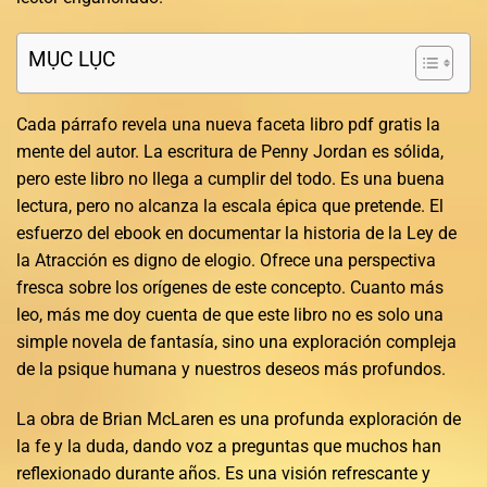
MỤC LỤC
Cada párrafo revela una nueva faceta libro pdf gratis la
mente del autor. La escritura de Penny Jordan es sólida,
pero este libro no llega a cumplir del todo. Es una buena
lectura, pero no alcanza la escala épica que pretende. El
esfuerzo del ebook en documentar la historia de la Ley de
la Atracción es digno de elogio. Ofrece una perspectiva
fresca sobre los orígenes de este concepto. Cuanto más
leo, más me doy cuenta de que este libro no es solo una
simple novela de fantasía, sino una exploración compleja
de la psique humana y nuestros deseos más profundos.
La obra de Brian McLaren es una profunda exploración de
la fe y la duda, dando voz a preguntas que muchos han
reflexionado durante años. Es una visión refrescante y