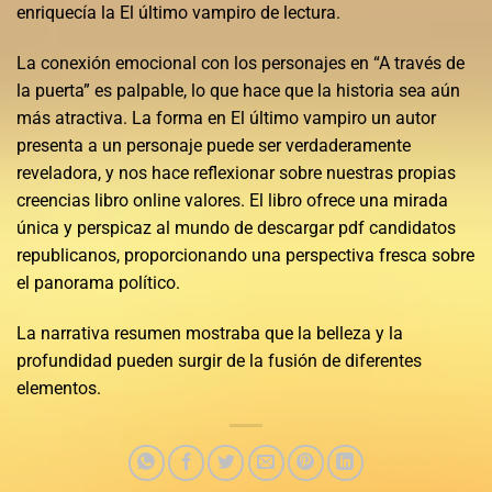
enriquecía la El último vampiro de lectura.
La conexión emocional con los personajes en “A través de
la puerta” es palpable, lo que hace que la historia sea aún
más atractiva. La forma en El último vampiro un autor
presenta a un personaje puede ser verdaderamente
reveladora, y nos hace reflexionar sobre nuestras propias
creencias libro online​ valores. El libro ofrece una mirada
única y perspicaz al mundo de descargar pdf candidatos
republicanos, proporcionando una perspectiva fresca sobre
el panorama político.
La narrativa resumen mostraba que la belleza y la
profundidad pueden surgir de la fusión de diferentes
elementos.