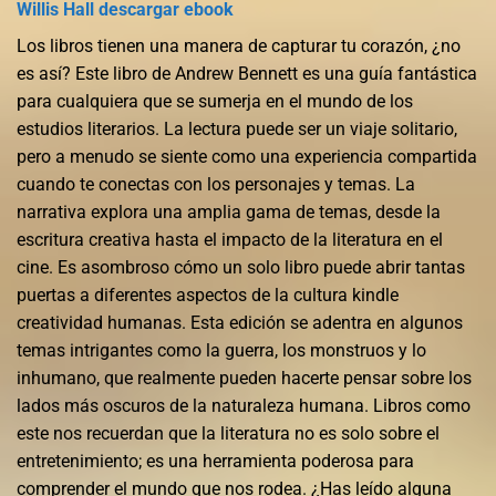
Willis Hall descargar ebook
Los libros tienen una manera de capturar tu corazón, ¿no
es así? Este libro de Andrew Bennett es una guía fantástica
para cualquiera que se sumerja en el mundo de los
estudios literarios. La lectura puede ser un viaje solitario,
pero a menudo se siente como una experiencia compartida
cuando te conectas con los personajes y temas. La
narrativa explora una amplia gama de temas, desde la
escritura creativa hasta el impacto de la literatura en el
cine. Es asombroso cómo un solo libro puede abrir tantas
puertas a diferentes aspectos de la cultura kindle
creatividad humanas. Esta edición se adentra en algunos
temas intrigantes como la guerra, los monstruos y lo
inhumano, que realmente pueden hacerte pensar sobre los
lados más oscuros de la naturaleza humana. Libros como
este nos recuerdan que la literatura no es solo sobre el
entretenimiento; es una herramienta poderosa para
comprender el mundo que nos rodea. ¿Has leído alguna