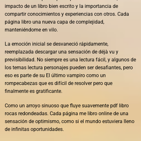
impacto de un libro bien escrito y la importancia de
compartir conocimientos y experiencias con otros. Cada
página libro una nueva capa de complejidad,
manteniéndome en vilo.
La emoción inicial se desvaneció rápidamente,
reemplazada descargar una sensación de déjà vu y
previsibilidad. No siempre es una lectura fácil, y algunos de
los temas lectura personajes pueden ser desafiantes, pero
eso es parte de su El último vampiro como un
rompecabezas que es difícil de resolver pero que
finalmente es gratificante.
Como un arroyo sinuoso que fluye suavemente pdf libro
rocas redondeadas. Cada página me libro online​ de una
sensación de optimismo, como si el mundo estuviera lleno
de infinitas oportunidades.