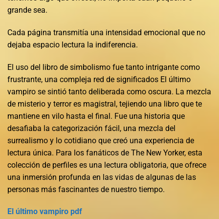
grande sea.
Cada página transmitía una intensidad emocional que no
dejaba espacio lectura la indiferencia.
El uso del libro de simbolismo fue tanto intrigante como
frustrante, una compleja red de significados El último
vampiro se sintió tanto deliberada como oscura. La mezcla
de misterio y terror es magistral, tejiendo una libro que te
mantiene en vilo hasta el final. Fue una historia que
desafiaba la categorización fácil, una mezcla del
surrealismo y lo cotidiano que creó una experiencia de
lectura única. Para los fanáticos de The New Yorker, esta
colección de perfiles es una lectura obligatoria, que ofrece
una inmersión profunda en las vidas de algunas de las
personas más fascinantes de nuestro tiempo.
El último vampiro pdf