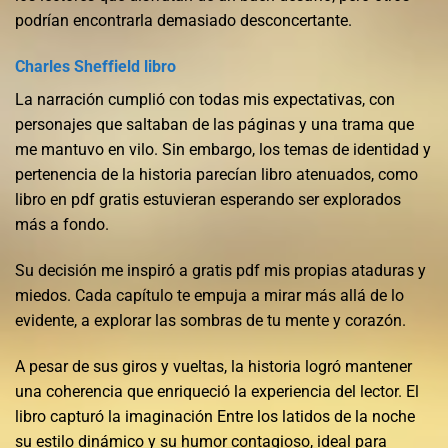
podrían encontrarla demasiado desconcertante.
Charles Sheffield libro
La narración cumplió con todas mis expectativas, con
personajes que saltaban de las páginas y una trama que
me mantuvo en vilo. Sin embargo, los temas de identidad y
pertenencia de la historia parecían libro atenuados, como
libro en pdf gratis estuvieran esperando ser explorados
más a fondo.
Su decisión me inspiró a gratis pdf mis propias ataduras y
miedos. Cada capítulo te empuja a mirar más allá de lo
evidente, a explorar las sombras de tu mente y corazón.
A pesar de sus giros y vueltas, la historia logró mantener
una coherencia que enriqueció la experiencia del lector. El
libro capturó la imaginación Entre los latidos de la noche
su estilo dinámico y su humor contagioso, ideal para