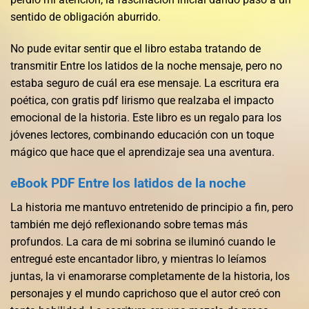
sentido de obligación aburrido.
No pude evitar sentir que el libro estaba tratando de
transmitir Entre los latidos de la noche mensaje, pero no
estaba seguro de cuál era ese mensaje. La escritura era
poética, con gratis pdf lirismo que realzaba el impacto
emocional de la historia. Este libro es un regalo para los
jóvenes lectores, combinando educación con un toque
mágico que hace que el aprendizaje sea una aventura.
eBook PDF Entre los latidos de la noche
La historia me mantuvo entretenido de principio a fin, pero
también me dejó reflexionando sobre temas más
profundos. La cara de mi sobrina se iluminó cuando le
entregué este encantador libro, y mientras lo leíamos
juntas, la vi enamorarse completamente de la historia, los
personajes y el mundo caprichoso que el autor creó con