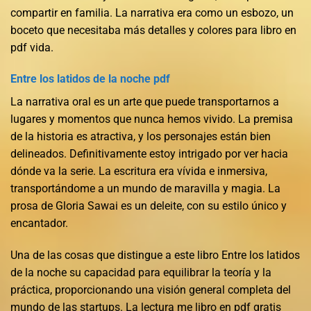
compartir en familia. La narrativa era como un esbozo, un
boceto que necesitaba más detalles y colores para libro en
pdf vida.
Entre los latidos de la noche pdf
La narrativa oral es un arte que puede transportarnos a
lugares y momentos que nunca hemos vivido. La premisa
de la historia es atractiva, y los personajes están bien
delineados. Definitivamente estoy intrigado por ver hacia
dónde va la serie. La escritura era vívida e inmersiva,
transportándome a un mundo de maravilla y magia. La
prosa de Gloria Sawai es un deleite, con su estilo único y
encantador.
Una de las cosas que distingue a este libro Entre los latidos
de la noche su capacidad para equilibrar la teoría y la
práctica, proporcionando una visión general completa del
mundo de las startups. La lectura me libro en pdf gratis