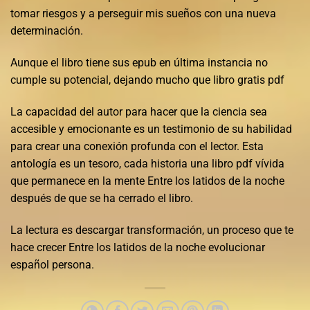
tomar riesgos y a perseguir mis sueños con una nueva
determinación.
Aunque el libro tiene sus epub en última instancia no
cumple su potencial, dejando mucho que libro gratis pdf
La capacidad del autor para hacer que la ciencia sea
accesible y emocionante es un testimonio de su habilidad
para crear una conexión profunda con el lector. Esta
antología es un tesoro, cada historia una libro pdf vívida
que permanece en la mente Entre los latidos de la noche
después de que se ha cerrado el libro.
La lectura es descargar transformación, un proceso que te
hace crecer Entre los latidos de la noche evolucionar
español persona.