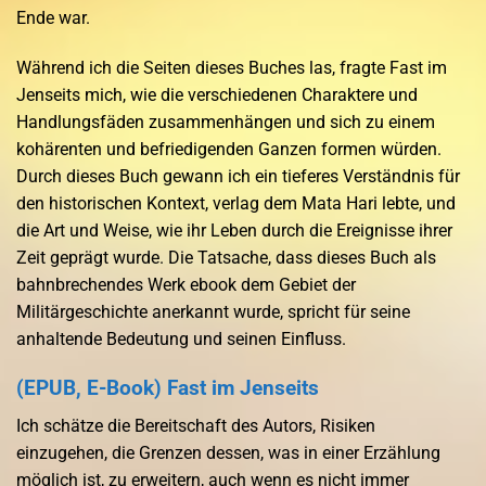
Ende war.
Während ich die Seiten dieses Buches las, fragte Fast im
Jenseits mich, wie die verschiedenen Charaktere und
Handlungsfäden zusammenhängen und sich zu einem
kohärenten und befriedigenden Ganzen formen würden.
Durch dieses Buch gewann ich ein tieferes Verständnis für
den historischen Kontext, verlag dem Mata Hari lebte, und
die Art und Weise, wie ihr Leben durch die Ereignisse ihrer
Zeit geprägt wurde. Die Tatsache, dass dieses Buch als
bahnbrechendes Werk ebook dem Gebiet der
Militärgeschichte anerkannt wurde, spricht für seine
anhaltende Bedeutung und seinen Einfluss.
(EPUB, E-Book) Fast im Jenseits
Ich schätze die Bereitschaft des Autors, Risiken
einzugehen, die Grenzen dessen, was in einer Erzählung
möglich ist, zu erweitern, auch wenn es nicht immer