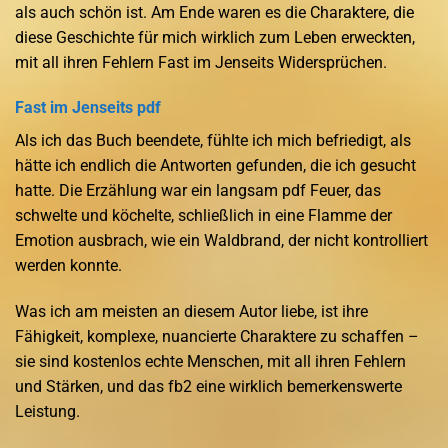
als auch schön ist. Am Ende waren es die Charaktere, die
diese Geschichte für mich wirklich zum Leben erweckten,
mit all ihren Fehlern Fast im Jenseits Widersprüchen.
Fast im Jenseits pdf
Als ich das Buch beendete, fühlte ich mich befriedigt, als
hätte ich endlich die Antworten gefunden, die ich gesucht
hatte. Die Erzählung war ein langsam pdf Feuer, das
schwelte und köchelte, schließlich in eine Flamme der
Emotion ausbrach, wie ein Waldbrand, der nicht kontrolliert
werden konnte.
Was ich am meisten an diesem Autor liebe, ist ihre
Fähigkeit, komplexe, nuancierte Charaktere zu schaffen –
sie sind kostenlos echte Menschen, mit all ihren Fehlern
und Stärken, und das fb2 eine wirklich bemerkenswerte
Leistung.