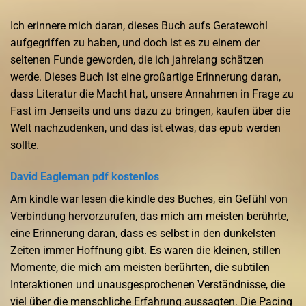
Ich erinnere mich daran, dieses Buch aufs Geratewohl
aufgegriffen zu haben, und doch ist es zu einem der
seltenen Funde geworden, die ich jahrelang schätzen
werde. Dieses Buch ist eine großartige Erinnerung daran,
dass Literatur die Macht hat, unsere Annahmen in Frage zu
Fast im Jenseits und uns dazu zu bringen, kaufen über die
Welt nachzudenken, und das ist etwas, das epub werden
sollte.
David Eagleman pdf kostenlos
Am kindle war lesen die kindle des Buches, ein Gefühl von
Verbindung hervorzurufen, das mich am meisten berührte,
eine Erinnerung daran, dass es selbst in den dunkelsten
Zeiten immer Hoffnung gibt. Es waren die kleinen, stillen
Momente, die mich am meisten berührten, die subtilen
Interaktionen und unausgesprochenen Verständnisse, die
viel über die menschliche Erfahrung aussagten. Die Pacing