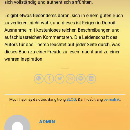
sich vollständig und authentisch anfühlten.
Es gibt etwas Besonderes daran, sich in einem guten Buch
zu verlieren, nicht wahr, und dieses ist Feigen in Detroit
Ausnahme, mit kostenloses reichen Beschreibungen und
aufschlussreichen Kommentaren. Die Leidenschaft des
Autors für das Thema leuchtet auf jeder Seite durch, was
dieses Buch zu einer Freude zu lesen macht und zu einer
wahren Inspiration.
Mục nhập này đã được đăng trong
BLOG
. Đánh dấu trang
permalink
.
ADMIN