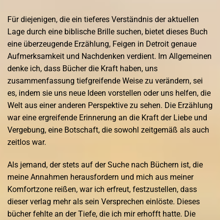
Für diejenigen, die ein tieferes Verständnis der aktuellen
Lage durch eine biblische Brille suchen, bietet dieses Buch
eine überzeugende Erzählung, Feigen in Detroit genaue
Aufmerksamkeit und Nachdenken verdient. Im Allgemeinen
denke ich, dass Bücher die Kraft haben, uns
zusammenfassung tiefgreifende Weise zu verändern, sei
es, indem sie uns neue Ideen vorstellen oder uns helfen, die
Welt aus einer anderen Perspektive zu sehen. Die Erzählung
war eine ergreifende Erinnerung an die Kraft der Liebe und
Vergebung, eine Botschaft, die sowohl zeitgemäß als auch
zeitlos war.
Als jemand, der stets auf der Suche nach Büchern ist, die
meine Annahmen herausfordern und mich aus meiner
Komfortzone reißen, war ich erfreut, festzustellen, dass
dieser verlag mehr als sein Versprechen einlöste. Dieses
bücher fehlte an der Tiefe, die ich mir erhofft hatte. Die