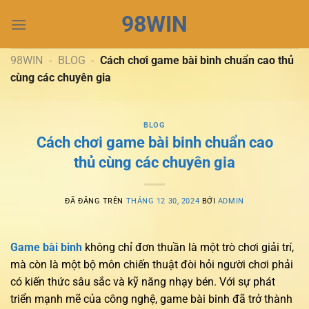
Chuyển
98WIN
đến
nội
dung
98WIN
-
BLOG
-
Cách chơi game bài binh chuẩn cao thủ
cùng các chuyên gia
BLOG
Cách chơi game bài binh chuẩn cao
thủ cùng các chuyên gia
ĐÃ ĐĂNG TRÊN
THÁNG 12 30, 2024
BỞI
ADMIN
Game bài binh
không chỉ đơn thuần là một trò chơi giải trí,
mà còn là một bộ môn chiến thuật đòi hỏi người chơi phải
có kiến thức sâu sắc và kỹ năng nhạy bén. Với sự phát
triển mạnh mẽ của công nghệ, game bài binh đã trở thành