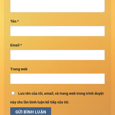
Tên
*
Email
*
Trang web
Lưu tên của tôi, email, và trang web trong trình duyệt
này cho lần bình luận kế tiếp của tôi.