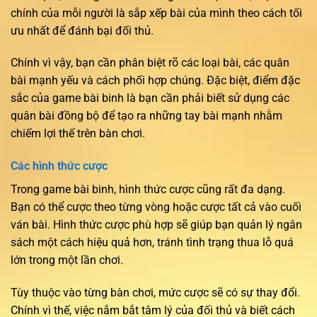
chính của mỗi người là sắp xếp bài của mình theo cách tối
ưu nhất để đánh bại đối thủ.
Chính vì vậy, bạn cần phân biệt rõ các loại bài, các quân
bài mạnh yếu và cách phối hợp chúng. Đặc biệt, điểm đặc
sắc của game bài binh là bạn cần phải biết sử dụng các
quân bài đồng bộ để tạo ra những tay bài mạnh nhằm
chiếm lợi thế trên bàn chơi.
Các hình thức cược
Trong game bài binh, hình thức cược cũng rất đa dạng.
Bạn có thể cược theo từng vòng hoặc cược tất cả vào cuối
ván bài. Hình thức cược phù hợp sẽ giúp bạn quản lý ngân
sách một cách hiệu quả hơn, tránh tình trạng thua lỗ quá
lớn trong một lần chơi.
Tùy thuộc vào từng bàn chơi, mức cược sẽ có sự thay đổi.
Chính vì thế, việc nắm bắt tâm lý của đối thủ và biết cách