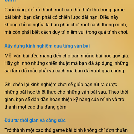
Cuối cùng, để trở thành một cao thủ thực thụ trong game
bài binh, bạn cần phải có chiến lược dài hạn. Điều này
không chỉ có nghĩa là bạn phải chơi một cách thông minh,
mà còn phải biết cách duy trì niềm vui trong quá trình chơi.
Xây dựng kinh nghiệm qua từng ván bài
Mỗi ván bài đều mang đến cho bạn những bài học quý giá.
Hãy ghi nhớ những chiến thuật mà bạn đã áp dụng, những
sai lầm đã mắc phải và cách mà bạn đã vượt qua chúng.
Ghi chép lại kinh nghiệm chơi sẽ giúp bạn rút ra được
những bài học thiết thực cho những ván bài sau. Theo thời
gian, bạn sẽ dần dần hoàn thiện kỹ năng của mình và trở
thành một cao thủ đáng gờm.
Đầu tư thời gian và công sức
Trở thành một cao thủ game bài binh không chỉ đơn thuần