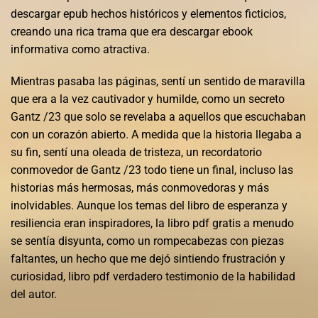
descargar epub hechos históricos y elementos ficticios,
creando una rica trama que era descargar ebook
informativa como atractiva.
Mientras pasaba las páginas, sentí un sentido de maravilla
que era a la vez cautivador y humilde, como un secreto
Gantz /23 que solo se revelaba a aquellos que escuchaban
con un corazón abierto. A medida que la historia llegaba a
su fin, sentí una oleada de tristeza, un recordatorio
conmovedor de Gantz /23 todo tiene un final, incluso las
historias más hermosas, más conmovedoras y más
inolvidables. Aunque los temas del libro de esperanza y
resiliencia eran inspiradores, la libro pdf gratis a menudo
se sentía disyunta, como un rompecabezas con piezas
faltantes, un hecho que me dejó sintiendo frustración y
curiosidad, libro pdf verdadero testimonio de la habilidad
del autor.