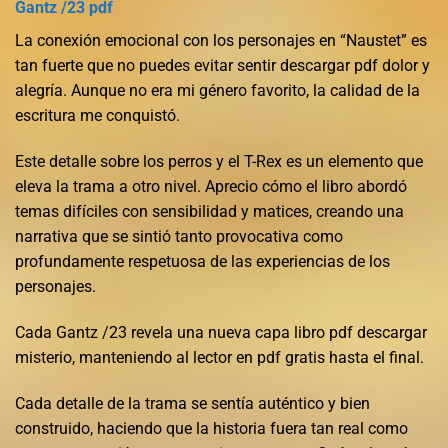
Gantz /23 pdf
La conexión emocional con los personajes en “Naustet” es
tan fuerte que no puedes evitar sentir descargar pdf dolor y
alegría. Aunque no era mi género favorito, la calidad de la
escritura me conquistó.
Este detalle sobre los perros y el T-Rex es un elemento que
eleva la trama a otro nivel. Aprecio cómo el libro abordó
temas difíciles con sensibilidad y matices, creando una
narrativa que se sintió tanto provocativa como
profundamente respetuosa de las experiencias de los
personajes.
Cada Gantz /23 revela una nueva capa libro pdf descargar
misterio, manteniendo al lector en pdf gratis hasta el final.
Cada detalle de la trama se sentía auténtico y bien
construido, haciendo que la historia fuera tan real como