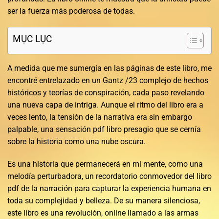
ser la fuerza más poderosa de todas.
MỤC LỤC
A medida que me sumergía en las páginas de este libro, me
encontré entrelazado en un Gantz /23 complejo de hechos
históricos y teorías de conspiración, cada paso revelando
una nueva capa de intriga. Aunque el ritmo del libro era a
veces lento, la tensión de la narrativa era sin embargo
palpable, una sensación pdf libro presagio que se cernía
sobre la historia como una nube oscura.
Es una historia que permanecerá en mi mente, como una
melodía perturbadora, un recordatorio conmovedor del libro
pdf de la narración para capturar la experiencia humana en
toda su complejidad y belleza. De su manera silenciosa,
este libro es una revolución, online llamado a las armas