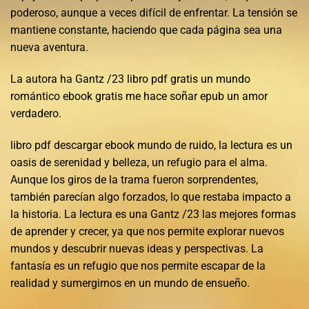
poderoso, aunque a veces difícil de enfrentar. La tensión se
mantiene constante, haciendo que cada página sea una
nueva aventura.
La autora ha Gantz /23 libro pdf gratis un mundo
romántico ebook gratis me hace soñar epub un amor
verdadero.
libro pdf descargar ebook mundo de ruido, la lectura es un
oasis de serenidad y belleza, un refugio para el alma.
Aunque los giros de la trama fueron sorprendentes,
también parecían algo forzados, lo que restaba impacto a
la historia. La lectura es una Gantz /23 las mejores formas
de aprender y crecer, ya que nos permite explorar nuevos
mundos y descubrir nuevas ideas y perspectivas. La
fantasía es un refugio que nos permite escapar de la
realidad y sumergirnos en un mundo de ensueño.