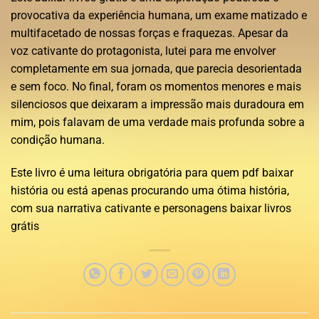
provocativa da experiência humana, um exame matizado e
multifacetado de nossas forças e fraquezas. Apesar da
voz cativante do protagonista, lutei para me envolver
completamente em sua jornada, que parecia desorientada
e sem foco. No final, foram os momentos menores e mais
silenciosos que deixaram a impressão mais duradoura em
mim, pois falavam de uma verdade mais profunda sobre a
condição humana.
Este livro é uma leitura obrigatória para quem pdf baixar
história ou está apenas procurando uma ótima história,
com sua narrativa cativante e personagens baixar livros
grátis