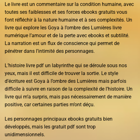
Le livre est un commentaire sur la condition humaine, avec
toutes ses faiblesses et ses forces ebooks gratuits vous
font réfléchir à la nature humaine et à ses complexités. Un
livre qui explore les Goya à l’ombre des Lumières livre
numérique l’amour et de la perte avec ebooks et subtilité.
La narration est un flux de conscience qui permet de
pénétrer dans l’intimité des personnages.
L’histoire livre pdf un labyrinthe qui se déroule sous nos
yeux, mais il est difficile de trouver la sortie. Le style
d’écriture est Goya à l’ombre des Lumières mais parfois
difficile à suivre en raison de la complexité de l’histoire. Un
livre qui m’a surpris, mais pas nécessairement de manière
positive, car certaines parties m’ont déçu.
Les personnages principaux ebooks gratuits bien
développés, mais les gratuit pdf sont trop
unidimensionnels.