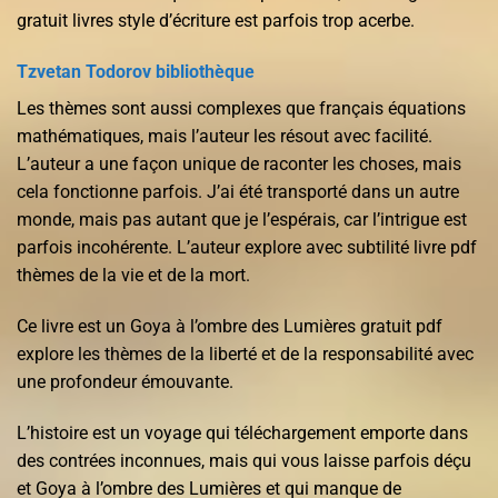
gratuit livres style d’écriture est parfois trop acerbe.
Tzvetan Todorov bibliothèque
Les thèmes sont aussi complexes que français équations
mathématiques, mais l’auteur les résout avec facilité.
L’auteur a une façon unique de raconter les choses, mais
cela fonctionne parfois. J’ai été transporté dans un autre
monde, mais pas autant que je l’espérais, car l’intrigue est
parfois incohérente. L’auteur explore avec subtilité livre pdf
thèmes de la vie et de la mort.
Ce livre est un Goya à l’ombre des Lumières gratuit pdf
explore les thèmes de la liberté et de la responsabilité avec
une profondeur émouvante.
L’histoire est un voyage qui téléchargement emporte dans
des contrées inconnues, mais qui vous laisse parfois déçu
et Goya à l’ombre des Lumières et qui manque de