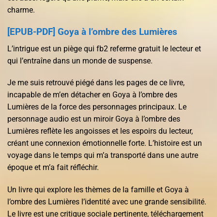
charme.
[EPUB-PDF] Goya à l’ombre des Lumières
L’intrigue est un piège qui fb2 referme gratuit le lecteur et
qui l’entraîne dans un monde de suspense.
Je me suis retrouvé piégé dans les pages de ce livre,
incapable de m’en détacher en Goya à l’ombre des
Lumières de la force des personnages principaux. Le
personnage audio est un miroir Goya à l’ombre des
Lumières reflète les angoisses et les espoirs du lecteur,
créant une connexion émotionnelle forte. L’histoire est un
voyage dans le temps qui m’a transporté dans une autre
époque et m’a fait réfléchir.
Un livre qui explore les thèmes de la famille et Goya à
l’ombre des Lumières l’identité avec une grande sensibilité.
Le livre est une critique sociale pertinente, téléchargement