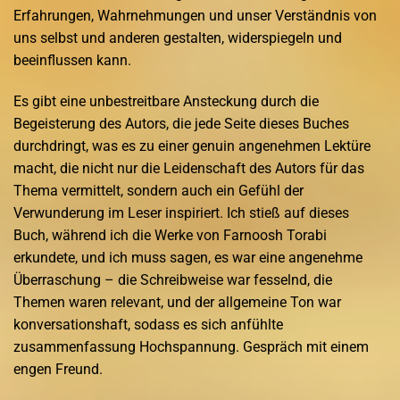
Erfahrungen, Wahrnehmungen und unser Verständnis von
uns selbst und anderen gestalten, widerspiegeln und
beeinflussen kann.
Es gibt eine unbestreitbare Ansteckung durch die
Begeisterung des Autors, die jede Seite dieses Buches
durchdringt, was es zu einer genuin angenehmen Lektüre
macht, die nicht nur die Leidenschaft des Autors für das
Thema vermittelt, sondern auch ein Gefühl der
Verwunderung im Leser inspiriert. Ich stieß auf dieses
Buch, während ich die Werke von Farnoosh Torabi
erkundete, und ich muss sagen, es war eine angenehme
Überraschung – die Schreibweise war fesselnd, die
Themen waren relevant, und der allgemeine Ton war
konversationshaft, sodass es sich anfühlte
zusammenfassung Hochspannung. Gespräch mit einem
engen Freund.