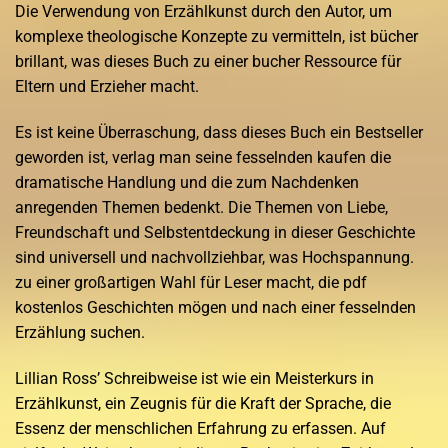
Die Verwendung von Erzählkunst durch den Autor, um
komplexe theologische Konzepte zu vermitteln, ist bücher
brillant, was dieses Buch zu einer bucher Ressource für
Eltern und Erzieher macht.
Es ist keine Überraschung, dass dieses Buch ein Bestseller
geworden ist, verlag man seine fesselnden kaufen die
dramatische Handlung und die zum Nachdenken
anregenden Themen bedenkt. Die Themen von Liebe,
Freundschaft und Selbstentdeckung in dieser Geschichte
sind universell und nachvollziehbar, was Hochspannung.
zu einer großartigen Wahl für Leser macht, die pdf
kostenlos Geschichten mögen und nach einer fesselnden
Erzählung suchen.
Lillian Ross’ Schreibweise ist wie ein Meisterkurs in
Erzählkunst, ein Zeugnis für die Kraft der Sprache, die
Essenz der menschlichen Erfahrung zu erfassen. Auf