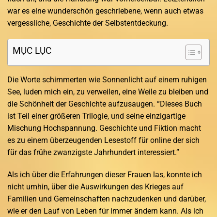
war es eine wunderschön geschriebene, wenn auch etwas
vergessliche, Geschichte der Selbstentdeckung.
MỤC LỤC
Die Worte schimmerten wie Sonnenlicht auf einem ruhigen
See, luden mich ein, zu verweilen, eine Weile zu bleiben und
die Schönheit der Geschichte aufzusaugen. “Dieses Buch
ist Teil einer größeren Trilogie, und seine einzigartige
Mischung Hochspannung. Geschichte und Fiktion macht
es zu einem überzeugenden Lesestoff für online der sich
für das frühe zwanzigste Jahrhundert interessiert.”
Als ich über die Erfahrungen dieser Frauen las, konnte ich
nicht umhin, über die Auswirkungen des Krieges auf
Familien und Gemeinschaften nachzudenken und darüber,
wie er den Lauf von Leben für immer ändern kann. Als ich