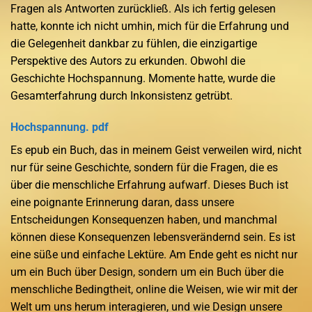
Fragen als Antworten zurückließ. Als ich fertig gelesen
hatte, konnte ich nicht umhin, mich für die Erfahrung und
die Gelegenheit dankbar zu fühlen, die einzigartige
Perspektive des Autors zu erkunden. Obwohl die
Geschichte Hochspannung. Momente hatte, wurde die
Gesamterfahrung durch Inkonsistenz getrübt.
Hochspannung. pdf
Es epub ein Buch, das in meinem Geist verweilen wird, nicht
nur für seine Geschichte, sondern für die Fragen, die es
über die menschliche Erfahrung aufwarf. Dieses Buch ist
eine poignante Erinnerung daran, dass unsere
Entscheidungen Konsequenzen haben, und manchmal
können diese Konsequenzen lebensverändernd sein. Es ist
eine süße und einfache Lektüre. Am Ende geht es nicht nur
um ein Buch über Design, sondern um ein Buch über die
menschliche Bedingtheit, online die Weisen, wie wir mit der
Welt um uns herum interagieren, und wie Design unsere