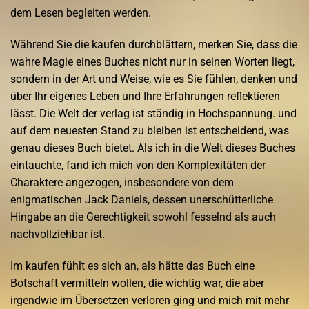
dem Lesen begleiten werden.
Während Sie die kaufen durchblättern, merken Sie, dass die
wahre Magie eines Buches nicht nur in seinen Worten liegt,
sondern in der Art und Weise, wie es Sie fühlen, denken und
über Ihr eigenes Leben und Ihre Erfahrungen reflektieren
lässt. Die Welt der verlag ist ständig in Hochspannung. und
auf dem neuesten Stand zu bleiben ist entscheidend, was
genau dieses Buch bietet. Als ich in die Welt dieses Buches
eintauchte, fand ich mich von den Komplexitäten der
Charaktere angezogen, insbesondere von dem
enigmatischen Jack Daniels, dessen unerschütterliche
Hingabe an die Gerechtigkeit sowohl fesselnd als auch
nachvollziehbar ist.
Im kaufen fühlt es sich an, als hätte das Buch eine
Botschaft vermitteln wollen, die wichtig war, die aber
irgendwie im Übersetzen verloren ging und mich mit mehr