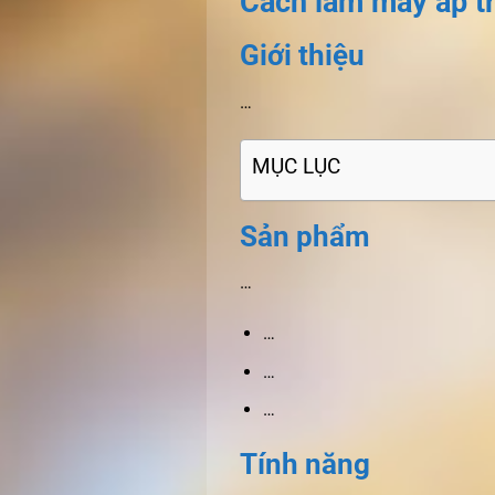
Cách làm máy ấp tr
Giới thiệu
…
MỤC LỤC
Sản phẩm
…
…
…
…
Tính năng