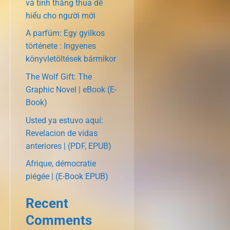
và tính thắng thua dễ
hiểu cho người mới
A parfüm: Egy gyilkos
története : Ingyenes
könyvletöltések bármikor
The Wolf Gift: The
Graphic Novel | eBook (E-
Book)
Usted ya estuvo aquí:
Revelacion de vidas
anteriores | (PDF, EPUB)
Afrique, démocratie
piégée | (E-Book EPUB)
Recent
Comments