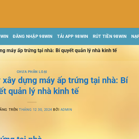
8WIN
ĐĂNG NHẬP 98WIN
TẢI APP 98WIN
RÚT TIỀN 98WIN
NẠP
g máy ấp trứng tại nhà: Bí quyết quản lý nhà kinh tế
CHƯA PHÂN LOẠI
 xây dựng máy ấp trứng tại nhà: Bí
ết quản lý nhà kinh tế
ĐĂNG TRÊN
THÁNG 12 30, 2024
BỞI
ADMIN