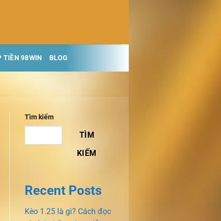
 TIỀN 98WIN
BLOG
Tìm kiếm
TÌM
KIẾM
Recent Posts
Kèo 1.25 là gì? Cách đọc