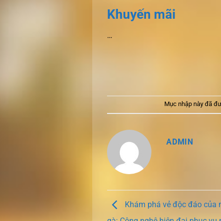
Khuyến mãi
…
Mục nhập này đã đư
ADMIN
Khám phá vẻ độc đáo của 
gà: Công nghệ hiện đại phục vụ