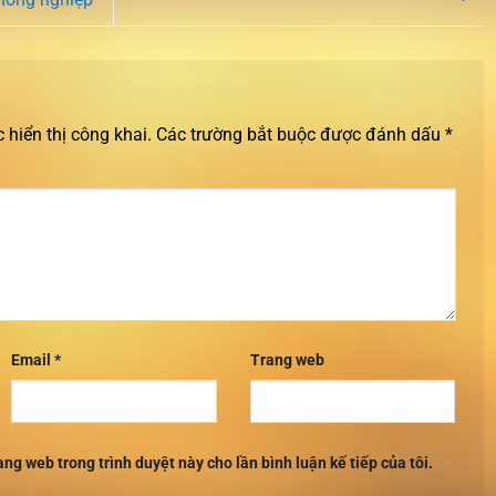
hiển thị công khai.
Các trường bắt buộc được đánh dấu
*
Email
*
Trang web
rang web trong trình duyệt này cho lần bình luận kế tiếp của tôi.