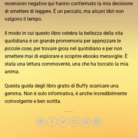
recensioni negative qui hanno confermato la mia decisione
di smettere di leggere. È un peccato, ma alcuni libri non
valgono il tempo.
Il modo in cui questo libro celebra la bellezza della vita
quotidiana è un grande promemoria per apprezzare le
piccole cose, per trovare gioia nel quotidiano e per non
smettere mai di esplorare e scoprire ebooks meraviglie. È
stata una lettura commovente, una che ha toccato la mia
anima.
Questa guida degli libro gratis di Buffy scaricare una
gemma. Non è solo informativa, è anche incredibilmente
coinvolgente e ben scritta.