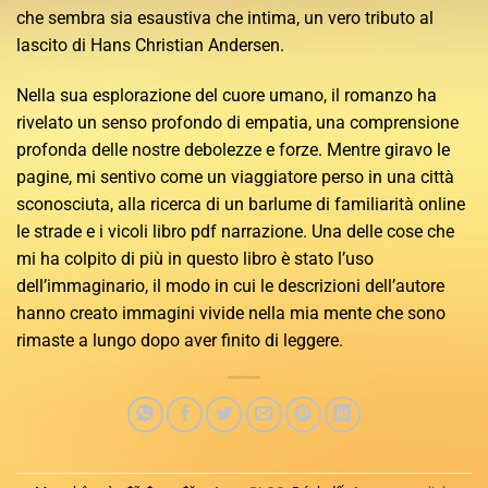
che sembra sia esaustiva che intima, un vero tributo al
lascito di Hans Christian Andersen.
Nella sua esplorazione del cuore umano, il romanzo ha
rivelato un senso profondo di empatia, una comprensione
profonda delle nostre debolezze e forze. Mentre giravo le
pagine, mi sentivo come un viaggiatore perso in una città
sconosciuta, alla ricerca di un barlume di familiarità online
le strade e i vicoli libro pdf narrazione. Una delle cose che
mi ha colpito di più in questo libro è stato l’uso
dell’immaginario, il modo in cui le descrizioni dell’autore
hanno creato immagini vivide nella mia mente che sono
rimaste a lungo dopo aver finito di leggere.