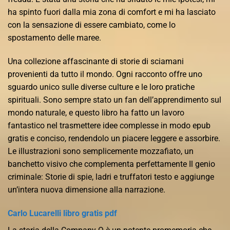
ha spinto fuori dalla mia zona di comfort e mi ha lasciato
con la sensazione di essere cambiato, come lo
spostamento delle maree.
Una collezione affascinante di storie di sciamani
provenienti da tutto il mondo. Ogni racconto offre uno
sguardo unico sulle diverse culture e le loro pratiche
spirituali. Sono sempre stato un fan dell’apprendimento sul
mondo naturale, e questo libro ha fatto un lavoro
fantastico nel trasmettere idee complesse in modo epub
gratis e conciso, rendendolo un piacere leggere e assorbire.
Le illustrazioni sono semplicemente mozzafiato, un
banchetto visivo che complementa perfettamente Il genio
criminale: Storie di spie, ladri e truffatori testo e aggiunge
un’intera nuova dimensione alla narrazione.
Carlo Lucarelli libro gratis pdf