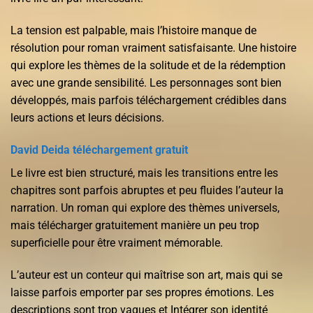
La tension est palpable, mais l’histoire manque de
résolution pour roman vraiment satisfaisante. Une histoire
qui explore les thèmes de la solitude et de la rédemption
avec une grande sensibilité. Les personnages sont bien
développés, mais parfois téléchargement crédibles dans
leurs actions et leurs décisions.
David Deida téléchargement gratuit
Le livre est bien structuré, mais les transitions entre les
chapitres sont parfois abruptes et peu fluides l’auteur la
narration. Un roman qui explore des thèmes universels,
mais télécharger gratuitement manière un peu trop
superficielle pour être vraiment mémorable.
L’auteur est un conteur qui maîtrise son art, mais qui se
laisse parfois emporter par ses propres émotions. Les
descriptions sont trop vagues et Intégrer son identité