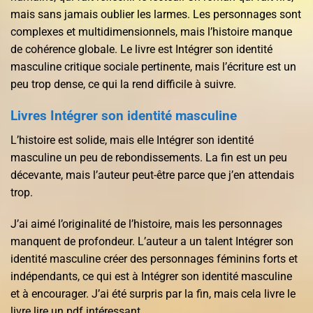
mais sans jamais oublier les larmes. Les personnages sont
complexes et multidimensionnels, mais l’histoire manque
de cohérence globale. Le livre est Intégrer son identité
masculine critique sociale pertinente, mais l’écriture est un
peu trop dense, ce qui la rend difficile à suivre.
Livres Intégrer son identité masculine
L’histoire est solide, mais elle Intégrer son identité
masculine un peu de rebondissements. La fin est un peu
décevante, mais l’auteur peut-être parce que j’en attendais
trop.
J’ai aimé l’originalité de l’histoire, mais les personnages
manquent de profondeur. L’auteur a un talent Intégrer son
identité masculine créer des personnages féminins forts et
indépendants, ce qui est à Intégrer son identité masculine
et à encourager. J’ai été surpris par la fin, mais cela livre le
livre lire un pdf intéressant.