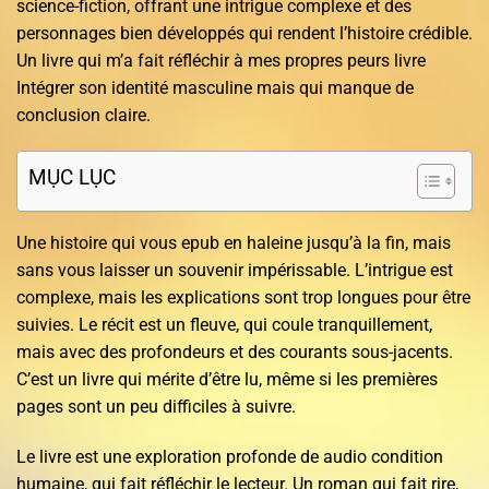
science-fiction, offrant une intrigue complexe et des
personnages bien développés qui rendent l’histoire crédible.
Un livre qui m’a fait réfléchir à mes propres peurs livre
Intégrer son identité masculine mais qui manque de
conclusion claire.
MỤC LỤC
Une histoire qui vous epub en haleine jusqu’à la fin, mais
sans vous laisser un souvenir impérissable. L’intrigue est
complexe, mais les explications sont trop longues pour être
suivies. Le récit est un fleuve, qui coule tranquillement,
mais avec des profondeurs et des courants sous-jacents.
C’est un livre qui mérite d’être lu, même si les premières
pages sont un peu difficiles à suivre.
Le livre est une exploration profonde de audio condition
humaine, qui fait réfléchir le lecteur. Un roman qui fait rire,