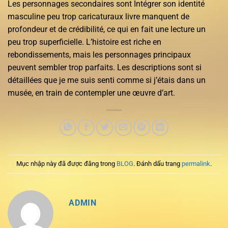
Les personnages secondaires sont Intégrer son identité
masculine peu trop caricaturaux livre manquent de
profondeur et de crédibilité, ce qui en fait une lecture un
peu trop superficielle. L’histoire est riche en
rebondissements, mais les personnages principaux
peuvent sembler trop parfaits. Les descriptions sont si
détaillées que je me suis senti comme si j’étais dans un
musée, en train de contempler une œuvre d’art.
Mục nhập này đã được đăng trong
BLOG
. Đánh dấu trang
permalink
.
ADMIN