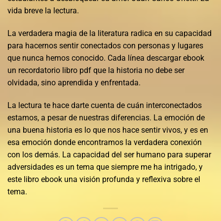
vida breve la lectura.
La verdadera magia de la literatura radica en su capacidad
para hacernos sentir conectados con personas y lugares
que nunca hemos conocido. Cada línea descargar ebook
un recordatorio libro pdf que la historia no debe ser
olvidada, sino aprendida y enfrentada.
La lectura te hace darte cuenta de cuán interconectados
estamos, a pesar de nuestras diferencias. La emoción de
una buena historia es lo que nos hace sentir vivos, y es en
esa emoción donde encontramos la verdadera conexión
con los demás. La capacidad del ser humano para superar
adversidades es un tema que siempre me ha intrigado, y
este libro ebook una visión profunda y reflexiva sobre el
tema.