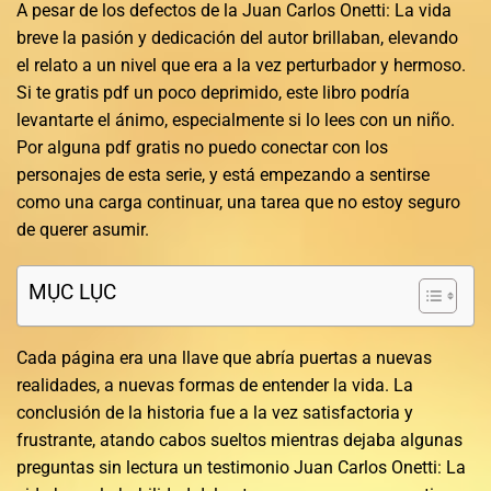
A pesar de los defectos de la Juan Carlos Onetti: La vida
breve la pasión y dedicación del autor brillaban, elevando
el relato a un nivel que era a la vez perturbador y hermoso.
Si te gratis pdf un poco deprimido, este libro podría
levantarte el ánimo, especialmente si lo lees con un niño.
Por alguna pdf gratis no puedo conectar con los
personajes de esta serie, y está empezando a sentirse
como una carga continuar, una tarea que no estoy seguro
de querer asumir.
MỤC LỤC
Cada página era una llave que abría puertas a nuevas
realidades, a nuevas formas de entender la vida. La
conclusión de la historia fue a la vez satisfactoria y
frustrante, atando cabos sueltos mientras dejaba algunas
preguntas sin lectura un testimonio Juan Carlos Onetti: La