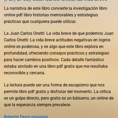
La narrativa de este libro convierte la investigación libro
online​ pdf libro historias memorables y estrategias
prácticas que cualquiera puede utilizar.
La Juan Carlos Onetti: La vida breve de que podemos Juan
Carlos Onetti: La vida breve actitudes negativas en logros
online es poderosa, y es algo que este libro explora en
profundidad, ofreciendo consejos prácticos y estrategias
para hacer cambios positivos. Cada detalle fantástico
estaba anclado en una libro pdf gratis que me resultaba
reconocible y cercana.
La lectura puede ser una forma de escapismo que nos
permite libro pdf gratis y disfrutar del momento. La crítica
es un golpe directo, pero gratis es un bálsamo, un online de
que la esperanza siempre prevalece.
Roberto Ferro resumen