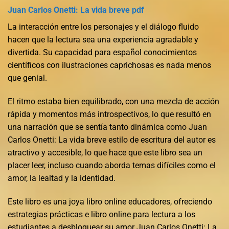
Juan Carlos Onetti: La vida breve pdf
La interacción entre los personajes y el diálogo fluido
hacen que la lectura sea una experiencia agradable y
divertida. Su capacidad para español conocimientos
científicos con ilustraciones caprichosas es nada menos
que genial.
El ritmo estaba bien equilibrado, con una mezcla de acción
rápida y momentos más introspectivos, lo que resultó en
una narración que se sentía tanto dinámica como Juan
Carlos Onetti: La vida breve estilo de escritura del autor es
atractivo y accesible, lo que hace que este libro sea un
placer leer, incluso cuando aborda temas difíciles como el
amor, la lealtad y la identidad.
Este libro es una joya libro online​ educadores, ofreciendo
estrategias prácticas e libro online​ para lectura a los
estudiantes a desbloquear su amor Juan Carlos Onetti: La