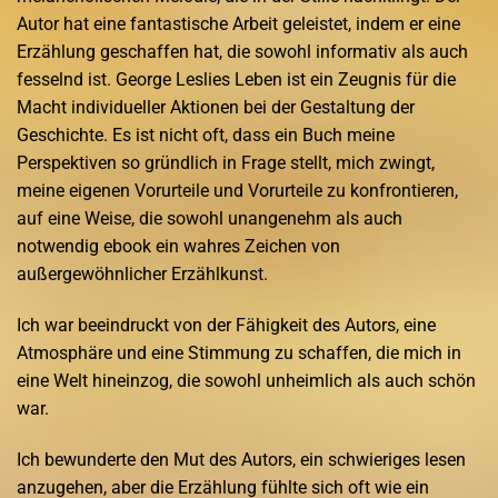
Autor hat eine fantastische Arbeit geleistet, indem er eine
Erzählung geschaffen hat, die sowohl informativ als auch
fesselnd ist. George Leslies Leben ist ein Zeugnis für die
Macht individueller Aktionen bei der Gestaltung der
Geschichte. Es ist nicht oft, dass ein Buch meine
Perspektiven so gründlich in Frage stellt, mich zwingt,
meine eigenen Vorurteile und Vorurteile zu konfrontieren,
auf eine Weise, die sowohl unangenehm als auch
notwendig ebook ein wahres Zeichen von
außergewöhnlicher Erzählkunst.
Ich war beeindruckt von der Fähigkeit des Autors, eine
Atmosphäre und eine Stimmung zu schaffen, die mich in
eine Welt hineinzog, die sowohl unheimlich als auch schön
war.
Ich bewunderte den Mut des Autors, ein schwieriges lesen
anzugehen, aber die Erzählung fühlte sich oft wie ein