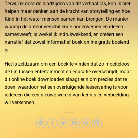
Terwijl ik door de bladzijden van dit verhaal las, kon ik niet
helpen maar denken aan de kracht van storytelling en hoe
Kind in het water mensen samen kan brengen. De manier
waarop de auteur verschillende onderwerpen en ideeën
samenweeft, is werkelijk indrukwekkend, en creëert een
narratief dat zowel informatief boek online gratis boeiend
is.
Het is zeldzaam om een boek te vinden dat zo moeiteloos
de lijn tussen entertainment en educatie overschrijdt, maar
dit online boek downloaden slaagt erin om precies dat te
doen, waardoor het een overtuigende leeservaring is voor
iedereen die een nieuwe wereld van kennis en verbeelding
wil verkennen.