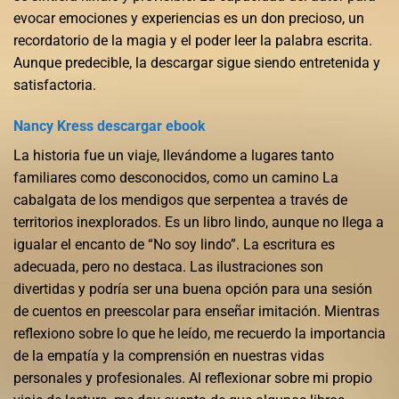
evocar emociones y experiencias es un don precioso, un
recordatorio de la magia y el poder leer la palabra escrita.
Aunque predecible, la descargar sigue siendo entretenida y
satisfactoria.
Nancy Kress descargar ebook
La historia fue un viaje, llevándome a lugares tanto
familiares como desconocidos, como un camino La
cabalgata de los mendigos que serpentea a través de
territorios inexplorados. Es un libro lindo, aunque no llega a
igualar el encanto de “No soy lindo”. La escritura es
adecuada, pero no destaca. Las ilustraciones son
divertidas y podría ser una buena opción para una sesión
de cuentos en preescolar para enseñar imitación. Mientras
reflexiono sobre lo que he leído, me recuerdo la importancia
de la empatía y la comprensión en nuestras vidas
personales y profesionales. Al reflexionar sobre mi propio