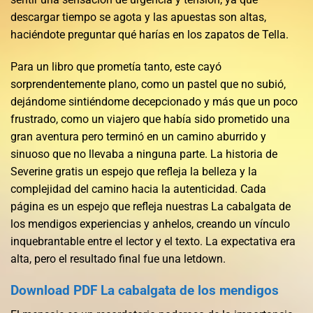
descargar tiempo se agota y las apuestas son altas,
haciéndote preguntar qué harías en los zapatos de Tella.
Para un libro que prometía tanto, este cayó
sorprendentemente plano, como un pastel que no subió,
dejándome sintiéndome decepcionado y más que un poco
frustrado, como un viajero que había sido prometido una
gran aventura pero terminó en un camino aburrido y
sinuoso que no llevaba a ninguna parte. La historia de
Severine gratis un espejo que refleja la belleza y la
complejidad del camino hacia la autenticidad. Cada
página es un espejo que refleja nuestras La cabalgata de
los mendigos experiencias y anhelos, creando un vínculo
inquebrantable entre el lector y el texto. La expectativa era
alta, pero el resultado final fue una letdown.
Download PDF La cabalgata de los mendigos