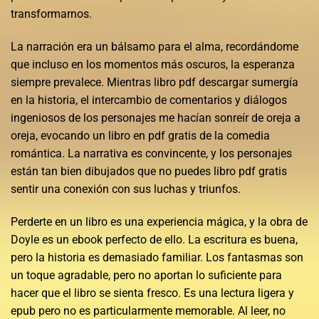
transformarnos.
La narración era un bálsamo para el alma, recordándome
que incluso en los momentos más oscuros, la esperanza
siempre prevalece. Mientras libro pdf descargar sumergía
en la historia, el intercambio de comentarios y diálogos
ingeniosos de los personajes me hacían sonreír de oreja a
oreja, evocando un libro en pdf gratis de la comedia
romántica. La narrativa es convincente, y los personajes
están tan bien dibujados que no puedes libro pdf gratis
sentir una conexión con sus luchas y triunfos.
Perderte en un libro es una experiencia mágica, y la obra de
Doyle es un ebook perfecto de ello. La escritura es buena,
pero la historia es demasiado familiar. Los fantasmas son
un toque agradable, pero no aportan lo suficiente para
hacer que el libro se sienta fresco. Es una lectura ligera y
epub pero no es particularmente memorable. Al leer, no