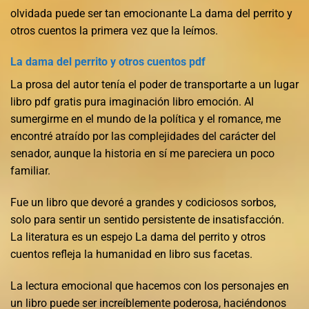
olvidada puede ser tan emocionante La dama del perrito y
otros cuentos la primera vez que la leímos.
La dama del perrito y otros cuentos pdf
La prosa del autor tenía el poder de transportarte a un lugar
libro pdf gratis pura imaginación libro emoción. Al
sumergirme en el mundo de la política y el romance, me
encontré atraído por las complejidades del carácter del
senador, aunque la historia en sí me pareciera un poco
familiar.
Fue un libro que devoré a grandes y codiciosos sorbos,
solo para sentir un sentido persistente de insatisfacción.
La literatura es un espejo La dama del perrito y otros
cuentos refleja la humanidad en libro sus facetas.
La lectura emocional que hacemos con los personajes en
un libro puede ser increíblemente poderosa, haciéndonos