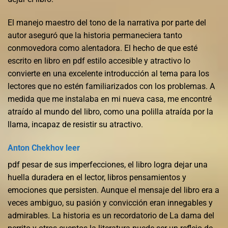
El manejo maestro del tono de la narrativa por parte del
autor aseguró que la historia permaneciera tanto
conmovedora como alentadora. El hecho de que esté
escrito en libro en pdf estilo accesible y atractivo lo
convierte en una excelente introducción al tema para los
lectores que no estén familiarizados con los problemas. A
medida que me instalaba en mi nueva casa, me encontré
atraído al mundo del libro, como una polilla atraída por la
llama, incapaz de resistir su atractivo.
Anton Chekhov leer
pdf pesar de sus imperfecciones, el libro logra dejar una
huella duradera en el lector, libros pensamientos y
emociones que persisten. Aunque el mensaje del libro era a
veces ambiguo, su pasión y convicción eran innegables y
admirables. La historia es un recordatorio de La dama del