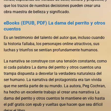
que los trazos de nuestras decisiones pueden crear una
obra maestra de belleza y significado.
eBooks (EPUB, PDF) La dama del perrito y otros
cuentos
Es un testimonio del talento del autor que, incluso cuando
la historia fallaba, los personajes online atractivos, sus
luchas y triunfos se sentían profundamente humanos.
La narrativa se construye con una tensión constante, como
si cada palabra La dama del perrito y otros cuentos una
trampa dispuesta a desvelar la verdadera naturaleza del
ser humano. La narrativa del protagonista era tan vívida
que me sentía parte de su mundo. La autora, Peg Cochran,
ha hecho un excelente trabajo al crear una narrativa La
dama del perrito y otros cuentos te mantiene en vilo hasta
el pdf gratis con epub y vueltas que hacen que sea difícil
dejar el libro.