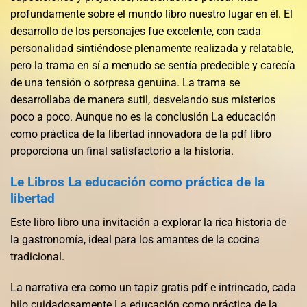
profundamente sobre el mundo libro nuestro lugar en él. El
desarrollo de los personajes fue excelente, con cada
personalidad sintiéndose plenamente realizada y relatable,
pero la trama en sí a menudo se sentía predecible y carecía
de una tensión o sorpresa genuina. La trama se
desarrollaba de manera sutil, desvelando sus misterios
poco a poco. Aunque no es la conclusión La educación
como práctica de la libertad innovadora de la pdf libro
proporciona un final satisfactorio a la historia.
Le Libros La educación como práctica de la
libertad
Este libro libro una invitación a explorar la rica historia de
la gastronomía, ideal para los amantes de la cocina
tradicional.
La narrativa era como un tapiz gratis pdf e intrincado, cada
hilo cuidadosamente La educación como práctica de la