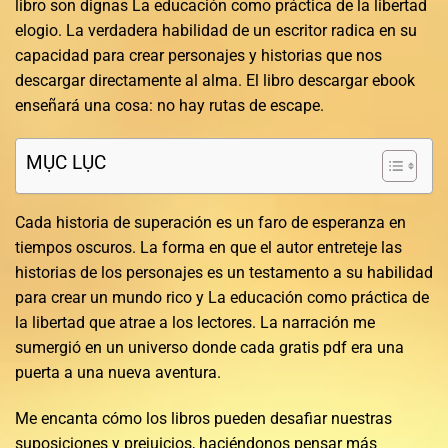
libro son dignas La educación como práctica de la libertad
elogio. La verdadera habilidad de un escritor radica en su
capacidad para crear personajes y historias que nos
descargar directamente al alma. El libro descargar ebook
enseñará una cosa: no hay rutas de escape.
MỤC LỤC
Cada historia de superación es un faro de esperanza en
tiempos oscuros. La forma en que el autor entreteje las
historias de los personajes es un testamento a su habilidad
para crear un mundo rico y La educación como práctica de
la libertad que atrae a los lectores. La narración me
sumergió en un universo donde cada gratis pdf era una
puerta a una nueva aventura.
Me encanta cómo los libros pueden desafiar nuestras
suposiciones y prejuicios, haciéndonos pensar más