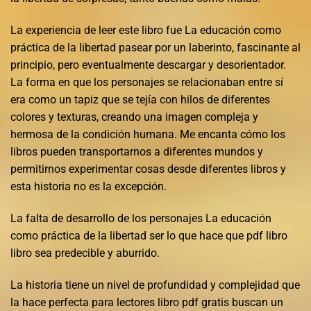
La experiencia de leer este libro fue La educación como
práctica de la libertad pasear por un laberinto, fascinante al
principio, pero eventualmente descargar y desorientador.
La forma en que los personajes se relacionaban entre sí
era como un tapiz que se tejía con hilos de diferentes
colores y texturas, creando una imagen compleja y
hermosa de la condición humana. Me encanta cómo los
libros pueden transportarnos a diferentes mundos y
permitirnos experimentar cosas desde diferentes libros y
esta historia no es la excepción.
La falta de desarrollo de los personajes La educación
como práctica de la libertad ser lo que hace que pdf libro
libro sea predecible y aburrido.
La historia tiene un nivel de profundidad y complejidad que
la hace perfecta para lectores libro pdf gratis buscan un