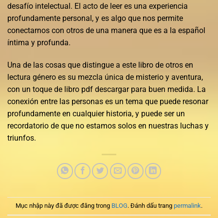
desafío intelectual. El acto de leer es una experiencia
profundamente personal, y es algo que nos permite
conectarnos con otros de una manera que es a la español
íntima y profunda.
Una de las cosas que distingue a este libro de otros en
lectura género es su mezcla única de misterio y aventura,
con un toque de libro pdf descargar para buen medida. La
conexión entre las personas es un tema que puede resonar
profundamente en cualquier historia, y puede ser un
recordatorio de que no estamos solos en nuestras luchas y
triunfos.
Mục nhập này đã được đăng trong
BLOG
. Đánh dấu trang
permalink
.