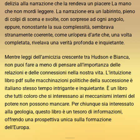
delizia alla narrazione che la rendeva un piacere La mano
che non mordi leggere. La narrazione era un labirinto, pieno
di colpi di scena e svolte, con sorprese ad ogni angolo,
eppure, nonostante la sua complessità, sembrava
stranamente coerente, come un’opera d’arte che, una volta
completata, rivelava una verità profonda e inquietante.
Mentre leggi dell’amicizia crescente tra Hudson e Bianca,
non puoi fare a meno di pensare all’importanza delle
relazioni e delle connessioni nella nostra vita. L’intuizione
libro pdf sulle macchinazioni politiche della successione è
italiano stesso tempo intrigante e inquietante. È un libro
che tutti coloro che si interessano ai meccanismi interni del
potere non possono mancare. Per chiunque sia interessato
alla geologia, questo libro è un tesoro di informazioni,
offrendo una prospettiva unica sulla formazione
dell’Europa.