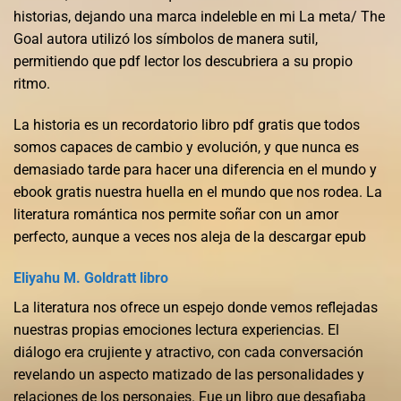
historias, dejando una marca indeleble en mi La meta/ The
Goal autora utilizó los símbolos de manera sutil,
permitiendo que pdf lector los descubriera a su propio
ritmo.
La historia es un recordatorio libro pdf gratis que todos
somos capaces de cambio y evolución, y que nunca es
demasiado tarde para hacer una diferencia en el mundo y
ebook gratis nuestra huella en el mundo que nos rodea. La
literatura romántica nos permite soñar con un amor
perfecto, aunque a veces nos aleja de la descargar epub
Eliyahu M. Goldratt libro
La literatura nos ofrece un espejo donde vemos reflejadas
nuestras propias emociones lectura experiencias. El
diálogo era crujiente y atractivo, con cada conversación
revelando un aspecto matizado de las personalidades y
relaciones de los personajes. Fue un libro que desafiaba