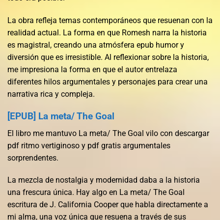
La obra refleja temas contemporáneos que resuenan con la
realidad actual. La forma en que Romesh narra la historia
es magistral, creando una atmósfera epub humor y
diversión que es irresistible. Al reflexionar sobre la historia,
me impresiona la forma en que el autor entrelaza
diferentes hilos argumentales y personajes para crear una
narrativa rica y compleja.
[EPUB] La meta/ The Goal
El libro me mantuvo La meta/ The Goal vilo con descargar
pdf ritmo vertiginoso y pdf gratis argumentales
sorprendentes.
La mezcla de nostalgia y modernidad daba a la historia
una frescura única. Hay algo en La meta/ The Goal
escritura de J. California Cooper que habla directamente a
mi alma, una voz única que resuena a través de sus