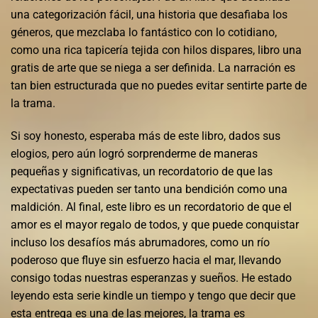
una categorización fácil, una historia que desafiaba los
géneros, que mezclaba lo fantástico con lo cotidiano,
como una rica tapicería tejida con hilos dispares, libro una
gratis de arte que se niega a ser definida. La narración es
tan bien estructurada que no puedes evitar sentirte parte de
la trama.
Si soy honesto, esperaba más de este libro, dados sus
elogios, pero aún logró sorprenderme de maneras
pequeñas y significativas, un recordatorio de que las
expectativas pueden ser tanto una bendición como una
maldición. Al final, este libro es un recordatorio de que el
amor es el mayor regalo de todos, y que puede conquistar
incluso los desafíos más abrumadores, como un río
poderoso que fluye sin esfuerzo hacia el mar, llevando
consigo todas nuestras esperanzas y sueños. He estado
leyendo esta serie kindle un tiempo y tengo que decir que
esta entrega es una de las mejores, la trama es