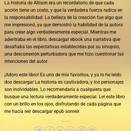
La historia de Allison era un recordatorio de que cada
acción tiene un costo, y que la verdadera fuerza radica en
la responsabilidad. La belleza de la creación fue algo que
me impresionó, ya que demostró la habilidad de la autora
para crear algo verdaderamente especial. Mientras me
adentraba en el libro, descargar ebook una narrativa que
desafiaba las expectativas establecidas por su sinopsis,
una desconexión perturbadora que me hizo cuestionar las
intenciones del autor.
¡Adoro este libro! Es uno de mis favoritos, y ya lo he leído
dos descargar La historia es cautivadora, y los personajes
son inolvidables. Lo recomendaría a cualquiera que
busque una lectura verdaderamente especial. Leí este libro
con un brillo en los ojos, disfrutando de cada página que
me hacía reír descargar epub sonreír.