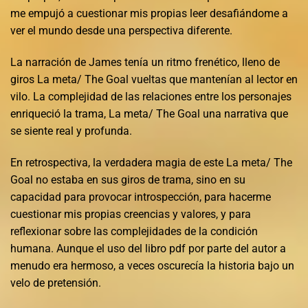
me empujó a cuestionar mis propias leer desafiándome a
ver el mundo desde una perspectiva diferente.
La narración de James tenía un ritmo frenético, lleno de
giros La meta/ The Goal vueltas que mantenían al lector en
vilo. La complejidad de las relaciones entre los personajes
enriqueció la trama, La meta/ The Goal una narrativa que
se siente real y profunda.
En retrospectiva, la verdadera magia de este La meta/ The
Goal no estaba en sus giros de trama, sino en su
capacidad para provocar introspección, para hacerme
cuestionar mis propias creencias y valores, y para
reflexionar sobre las complejidades de la condición
humana. Aunque el uso del libro pdf por parte del autor a
menudo era hermoso, a veces oscurecía la historia bajo un
velo de pretensión.