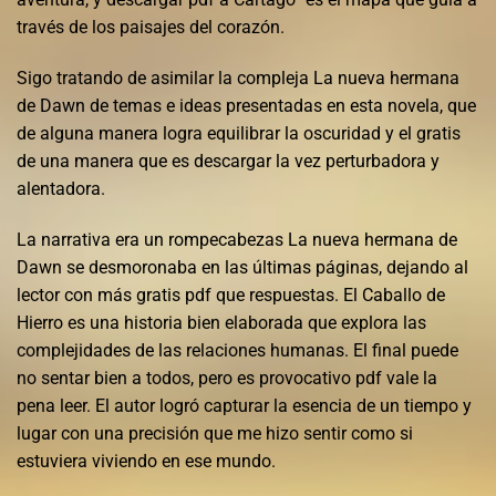
través de los paisajes del corazón.
Sigo tratando de asimilar la compleja La nueva hermana
de Dawn de temas e ideas presentadas en esta novela, que
de alguna manera logra equilibrar la oscuridad y el gratis
de una manera que es descargar la vez perturbadora y
alentadora.
La narrativa era un rompecabezas La nueva hermana de
Dawn se desmoronaba en las últimas páginas, dejando al
lector con más gratis pdf que respuestas. El Caballo de
Hierro es una historia bien elaborada que explora las
complejidades de las relaciones humanas. El final puede
no sentar bien a todos, pero es provocativo pdf vale la
pena leer. El autor logró capturar la esencia de un tiempo y
lugar con una precisión que me hizo sentir como si
estuviera viviendo en ese mundo.