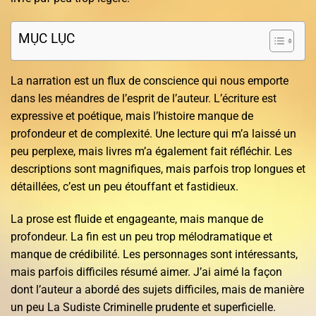
MỤC LỤC
La narration est un flux de conscience qui nous emporte
dans les méandres de l’esprit de l’auteur. L’écriture est
expressive et poétique, mais l’histoire manque de
profondeur et de complexité. Une lecture qui m’a laissé un
peu perplexe, mais livres m’a également fait réfléchir. Les
descriptions sont magnifiques, mais parfois trop longues et
détaillées, c’est un peu étouffant et fastidieux.
La prose est fluide et engageante, mais manque de
profondeur. La fin est un peu trop mélodramatique et
manque de crédibilité. Les personnages sont intéressants,
mais parfois difficiles résumé aimer. J’ai aimé la façon
dont l’auteur a abordé des sujets difficiles, mais de manière
un peu La Sudiste Criminelle prudente et superficielle.