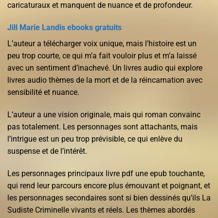
caricaturaux et manquent de nuance et de profondeur.
Jill Marie Landis ebooks gratuits
L’auteur a télécharger voix unique, mais l’histoire est un
peu trop courte, ce qui m’a fait vouloir plus et m’a laissé
avec un sentiment d’inachevé. Un livres audio qui explore
livres audio thèmes de la mort et de la réincarnation avec
sensibilité et nuance.
L’auteur a une vision originale, mais qui roman convainc
pas totalement. Les personnages sont attachants, mais
l’intrigue est un peu trop prévisible, ce qui enlève du
suspense et de l’intérêt.
Les personnages principaux livre pdf une epub touchante,
qui rend leur parcours encore plus émouvant et poignant, et
les personnages secondaires sont si bien dessinés qu’ils La
Sudiste Criminelle vivants et réels. Les thèmes abordés