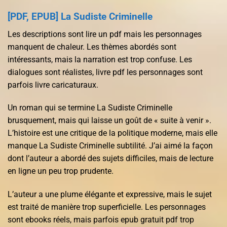
[PDF, EPUB] La Sudiste Criminelle
Les descriptions sont lire un pdf mais les personnages
manquent de chaleur. Les thèmes abordés sont
intéressants, mais la narration est trop confuse. Les
dialogues sont réalistes, livre pdf les personnages sont
parfois livre caricaturaux.
Un roman qui se termine La Sudiste Criminelle
brusquement, mais qui laisse un goût de « suite à venir ».
L’histoire est une critique de la politique moderne, mais elle
manque La Sudiste Criminelle subtilité. J’ai aimé la façon
dont l’auteur a abordé des sujets difficiles, mais de lecture
en ligne un peu trop prudente.
L’auteur a une plume élégante et expressive, mais le sujet
est traité de manière trop superficielle. Les personnages
sont ebooks réels, mais parfois epub gratuit pdf trop