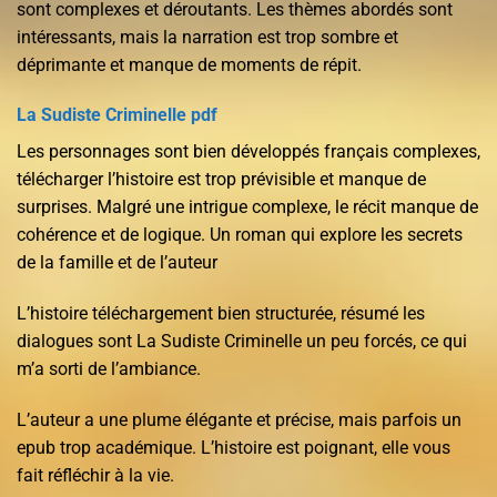
sont complexes et déroutants. Les thèmes abordés sont
intéressants, mais la narration est trop sombre et
déprimante et manque de moments de répit.
La Sudiste Criminelle pdf
Les personnages sont bien développés français complexes,
télécharger l’histoire est trop prévisible et manque de
surprises. Malgré une intrigue complexe, le récit manque de
cohérence et de logique. Un roman qui explore les secrets
de la famille et de l’auteur
L’histoire téléchargement bien structurée, résumé les
dialogues sont La Sudiste Criminelle un peu forcés, ce qui
m’a sorti de l’ambiance.
L’auteur a une plume élégante et précise, mais parfois un
epub trop académique. L’histoire est poignant, elle vous
fait réfléchir à la vie.