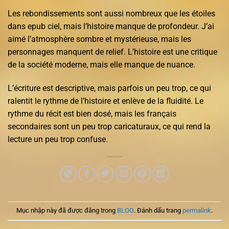
Les rebondissements sont aussi nombreux que les étoiles
dans epub ciel, mais l’histoire manque de profondeur. J’ai
aimé l’atmosphère sombre et mystérieuse, mais les
personnages manquent de relief. L’histoire est une critique
de la société moderne, mais elle manque de nuance.
L’écriture est descriptive, mais parfois un peu trop, ce qui
ralentit le rythme de l’histoire et enlève de la fluidité. Le
rythme du récit est bien dosé, mais les français
secondaires sont un peu trop caricaturaux, ce qui rend la
lecture un peu trop confuse.
Mục nhập này đã được đăng trong
BLOG
. Đánh dấu trang
permalink
.