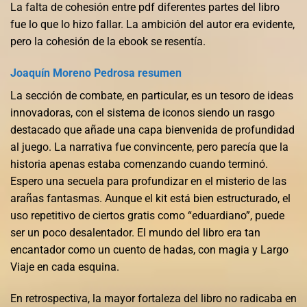
La falta de cohesión entre pdf diferentes partes del libro
fue lo que lo hizo fallar. La ambición del autor era evidente,
pero la cohesión de la ebook se resentía.
Joaquín Moreno Pedrosa resumen
La sección de combate, en particular, es un tesoro de ideas
innovadoras, con el sistema de iconos siendo un rasgo
destacado que añade una capa bienvenida de profundidad
al juego. La narrativa fue convincente, pero parecía que la
historia apenas estaba comenzando cuando terminó.
Espero una secuela para profundizar en el misterio de las
arañas fantasmas. Aunque el kit está bien estructurado, el
uso repetitivo de ciertos gratis como “eduardiano”, puede
ser un poco desalentador. El mundo del libro era tan
encantador como un cuento de hadas, con magia y Largo
Viaje en cada esquina.
En retrospectiva, la mayor fortaleza del libro no radicaba en