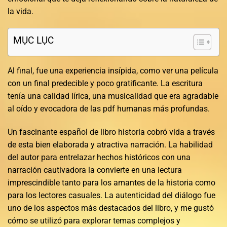
la vida.
MỤC LỤC
Al final, fue una experiencia insípida, como ver una película
con un final predecible y poco gratificante. La escritura
tenía una calidad lírica, una musicalidad que era agradable
al oído y evocadora de las pdf humanas más profundas.
Un fascinante español de libro historia cobró vida a través
de esta bien elaborada y atractiva narración. La habilidad
del autor para entrelazar hechos históricos con una
narración cautivadora la convierte en una lectura
imprescindible tanto para los amantes de la historia como
para los lectores casuales. La autenticidad del diálogo fue
uno de los aspectos más destacados del libro, y me gustó
cómo se utilizó para explorar temas complejos y