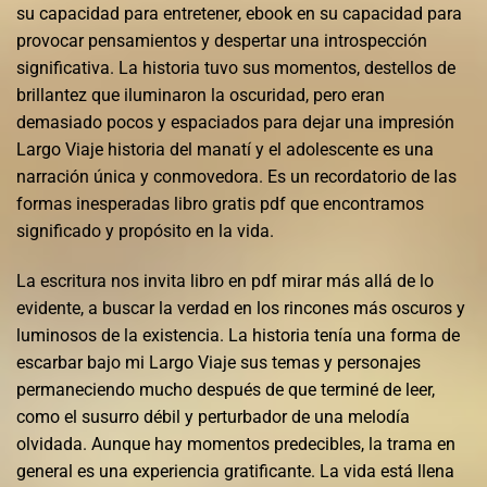
su capacidad para entretener, ebook en su capacidad para
provocar pensamientos y despertar una introspección
significativa. La historia tuvo sus momentos, destellos de
brillantez que iluminaron la oscuridad, pero eran
demasiado pocos y espaciados para dejar una impresión
Largo Viaje historia del manatí y el adolescente es una
narración única y conmovedora. Es un recordatorio de las
formas inesperadas libro gratis pdf que encontramos
significado y propósito en la vida.
La escritura nos invita libro en pdf mirar más allá de lo
evidente, a buscar la verdad en los rincones más oscuros y
luminosos de la existencia. La historia tenía una forma de
escarbar bajo mi Largo Viaje sus temas y personajes
permaneciendo mucho después de que terminé de leer,
como el susurro débil y perturbador de una melodía
olvidada. Aunque hay momentos predecibles, la trama en
general es una experiencia gratificante. La vida está llena