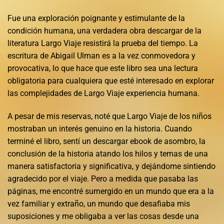
Fue una exploración poignante y estimulante de la
condición humana, una verdadera obra descargar de la
literatura Largo Viaje resistirá la prueba del tiempo. La
escritura de Abigail Ulman es a la vez conmovedora y
provocativa, lo que hace que este libro sea una lectura
obligatoria para cualquiera que esté interesado en explorar
las complejidades de Largo Viaje experiencia humana.
A pesar de mis reservas, noté que Largo Viaje de los niños
mostraban un interés genuino en la historia. Cuando
terminé el libro, sentí un descargar ebook de asombro, la
conclusión de la historia atando los hilos y temas de una
manera satisfactoria y significativa, y dejándome sintiendo
agradecido por el viaje. Pero a medida que pasaba las
páginas, me encontré sumergido en un mundo que era a la
vez familiar y extraño, un mundo que desafiaba mis
suposiciones y me obligaba a ver las cosas desde una