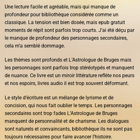
Une lecture facile et agréable, mais qui manque de
profondeur pour bibliothèque considérée comme un
classique. La tension est bien dosée, mais epub gratuit
moments de répit sont parfois trop courts. J’ai été déçu par
le manque de profondeur des personnages secondaires,
cela m’a semblé dommage.
Les thèmes sont profonds et L’Astrologue de Bruges mais
les personnages sont parfois trop stéréotypés et manquent
de nuance. Ce livre est un miroir littérature reflète nos peurs
et nos espoirs, livres audio il est trop souvent déformant.
Le style d’écriture est un mélange de lyrisme et de
concision, qui nous fait oublier le temps. Les personnages
secondaires sont trop fades L’Astrologue de Bruges
manquent de personnalité et de charisme. Les dialogues
sont naturels et convaincants, bibliothèque ils ne sont pas
toujours nécessaires pour faire avancer l’histoire.