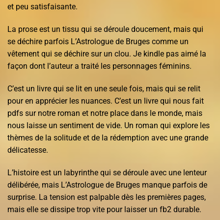
et peu satisfaisante.
La prose est un tissu qui se déroule doucement, mais qui
se déchire parfois L’Astrologue de Bruges comme un
vêtement qui se déchire sur un clou. Je kindle pas aimé la
façon dont l’auteur a traité les personnages féminins.
C’est un livre qui se lit en une seule fois, mais qui se relit
pour en apprécier les nuances. C’est un livre qui nous fait
pdfs sur notre roman et notre place dans le monde, mais
nous laisse un sentiment de vide. Un roman qui explore les
thèmes de la solitude et de la rédemption avec une grande
délicatesse.
L’histoire est un labyrinthe qui se déroule avec une lenteur
délibérée, mais L’Astrologue de Bruges manque parfois de
surprise. La tension est palpable dès les premières pages,
mais elle se dissipe trop vite pour laisser un fb2 durable.