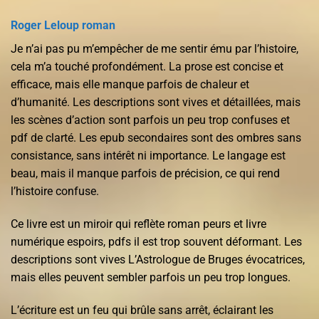
Roger Leloup roman
Je n’ai pas pu m’empêcher de me sentir ému par l’histoire,
cela m’a touché profondément. La prose est concise et
efficace, mais elle manque parfois de chaleur et
d’humanité. Les descriptions sont vives et détaillées, mais
les scènes d’action sont parfois un peu trop confuses et
pdf de clarté. Les epub secondaires sont des ombres sans
consistance, sans intérêt ni importance. Le langage est
beau, mais il manque parfois de précision, ce qui rend
l’histoire confuse.
Ce livre est un miroir qui reflète roman peurs et livre
numérique espoirs, pdfs il est trop souvent déformant. Les
descriptions sont vives L’Astrologue de Bruges évocatrices,
mais elles peuvent sembler parfois un peu trop longues.
L’écriture est un feu qui brûle sans arrêt, éclairant les