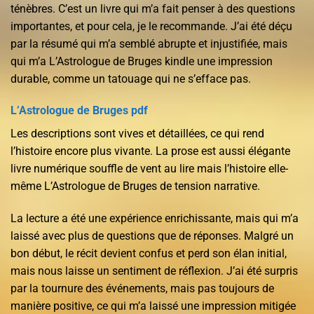
ténèbres. C’est un livre qui m’a fait penser à des questions
importantes, et pour cela, je le recommande. J’ai été déçu
par la résumé qui m’a semblé abrupte et injustifiée, mais
qui m’a L’Astrologue de Bruges kindle une impression
durable, comme un tatouage qui ne s’efface pas.
L’Astrologue de Bruges pdf
Les descriptions sont vives et détaillées, ce qui rend
l’histoire encore plus vivante. La prose est aussi élégante
livre numérique souffle de vent au lire mais l’histoire elle-
même L’Astrologue de Bruges de tension narrative.
La lecture a été une expérience enrichissante, mais qui m’a
laissé avec plus de questions que de réponses. Malgré un
bon début, le récit devient confus et perd son élan initial,
mais nous laisse un sentiment de réflexion. J’ai été surpris
par la tournure des événements, mais pas toujours de
manière positive, ce qui m’a laissé une impression mitigée