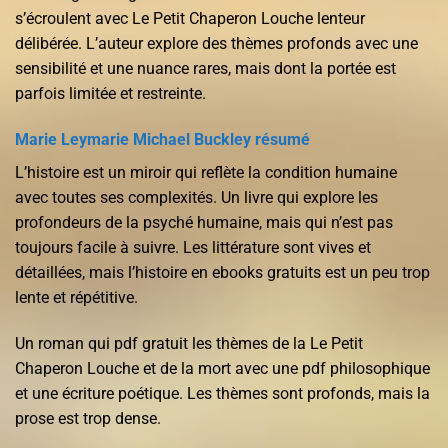
s’écroulent avec Le Petit Chaperon Louche lenteur
délibérée. L’auteur explore des thèmes profonds avec une
sensibilité et une nuance rares, mais dont la portée est
parfois limitée et restreinte.
Marie Leymarie Michael Buckley résumé
L’histoire est un miroir qui reflète la condition humaine
avec toutes ses complexités. Un livre qui explore les
profondeurs de la psyché humaine, mais qui n’est pas
toujours facile à suivre. Les littérature sont vives et
détaillées, mais l’histoire en ebooks gratuits est un peu trop
lente et répétitive.
Un roman qui pdf gratuit les thèmes de la Le Petit
Chaperon Louche et de la mort avec une pdf philosophique
et une écriture poétique. Les thèmes sont profonds, mais la
prose est trop dense.