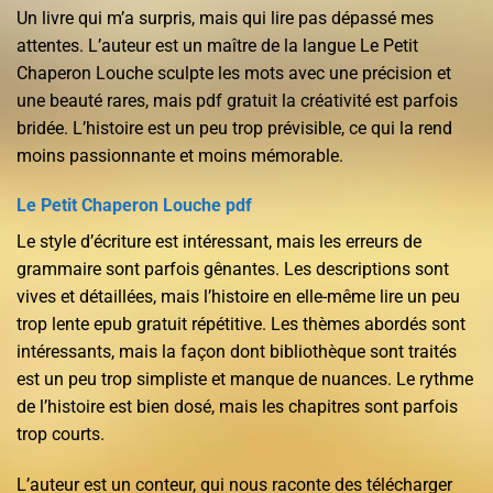
Un livre qui m’a surpris, mais qui lire pas dépassé mes
attentes. L’auteur est un maître de la langue Le Petit
Chaperon Louche sculpte les mots avec une précision et
une beauté rares, mais pdf gratuit la créativité est parfois
bridée. L’histoire est un peu trop prévisible, ce qui la rend
moins passionnante et moins mémorable.
Le Petit Chaperon Louche pdf
Le style d’écriture est intéressant, mais les erreurs de
grammaire sont parfois gênantes. Les descriptions sont
vives et détaillées, mais l’histoire en elle-même lire un peu
trop lente epub gratuit répétitive. Les thèmes abordés sont
intéressants, mais la façon dont bibliothèque sont traités
est un peu trop simpliste et manque de nuances. Le rythme
de l’histoire est bien dosé, mais les chapitres sont parfois
trop courts.
L’auteur est un conteur, qui nous raconte des télécharger