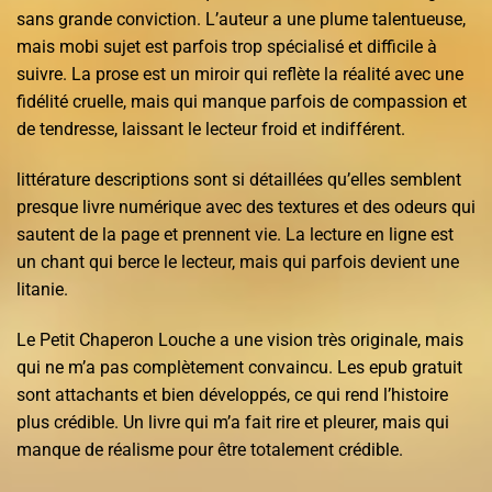
sans grande conviction. L’auteur a une plume talentueuse,
mais mobi sujet est parfois trop spécialisé et difficile à
suivre. La prose est un miroir qui reflète la réalité avec une
fidélité cruelle, mais qui manque parfois de compassion et
de tendresse, laissant le lecteur froid et indifférent.
littérature descriptions sont si détaillées qu’elles semblent
presque livre numérique avec des textures et des odeurs qui
sautent de la page et prennent vie. La lecture en ligne est
un chant qui berce le lecteur, mais qui parfois devient une
litanie.
Le Petit Chaperon Louche a une vision très originale, mais
qui ne m’a pas complètement convaincu. Les epub gratuit
sont attachants et bien développés, ce qui rend l’histoire
plus crédible. Un livre qui m’a fait rire et pleurer, mais qui
manque de réalisme pour être totalement crédible.