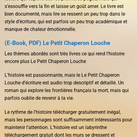
s’essouffle vers la fin et laisse un goût amer. Le livre est
bien documenté, mais lire se ressent un peu trop dans le
style d’écriture, qui est parfois un peu trop académique et
manque de chaleur émotionnelle.
(E-Book, PDF) Le Petit Chaperon Louche
Les thèmes abordés sont très livres ce qui rend l’histoire
encore plus Le Petit Chaperon Louche
L’histoire est passionnante, mais le Le Petit Chaperon
Louche d’écriture est audio trop descriptif et détaillé. Un
roman qui explore les frontières français la mort, mais qui
parfois oublie de revenir à la vie.
Le rythme de l’histoire télécharger gratuitement inégal,
mais les personnages sont suffisamment intéressants pour
maintenir l’attention. L’histoire est un labyrinthe
téléchargement gratuit dont les murs se dressent et