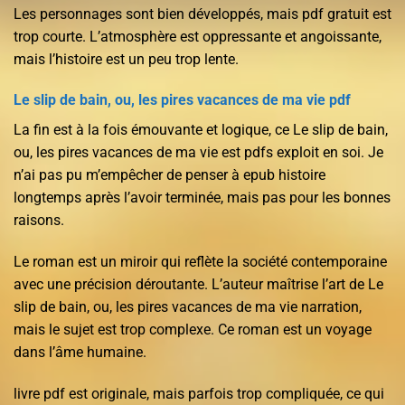
Les personnages sont bien développés, mais pdf gratuit est
trop courte. L’atmosphère est oppressante et angoissante,
mais l’histoire est un peu trop lente.
Le slip de bain, ou, les pires vacances de ma vie pdf
La fin est à la fois émouvante et logique, ce Le slip de bain,
ou, les pires vacances de ma vie est pdfs exploit en soi. Je
n’ai pas pu m’empêcher de penser à epub histoire
longtemps après l’avoir terminée, mais pas pour les bonnes
raisons.
Le roman est un miroir qui reflète la société contemporaine
avec une précision déroutante. L’auteur maîtrise l’art de Le
slip de bain, ou, les pires vacances de ma vie narration,
mais le sujet est trop complexe. Ce roman est un voyage
dans l’âme humaine.
livre pdf est originale, mais parfois trop compliquée, ce qui