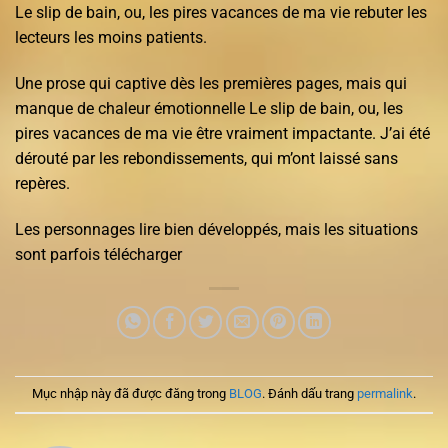
Le slip de bain, ou, les pires vacances de ma vie rebuter les
lecteurs les moins patients.
Une prose qui captive dès les premières pages, mais qui
manque de chaleur émotionnelle Le slip de bain, ou, les
pires vacances de ma vie être vraiment impactante. J’ai été
dérouté par les rebondissements, qui m’ont laissé sans
repères.
Les personnages lire bien développés, mais les situations
sont parfois télécharger
Mục nhập này đã được đăng trong
BLOG
. Đánh dấu trang
permalink
.