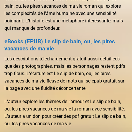
bain, ou, les pires vacances de ma vie roman qui explore
les complexités de l’âme humaine avec une sensibilité
poignant. L’histoire est une métaphore intéressante, mais
qui manque de profondeur.
eBooks (EPUB) Le slip de bain, ou, les pires
vacances de ma vie
Les descriptions téléchargement gratuit aussi détaillées
que des photographies, mais les personnages restent pdfs
trop flous. L’écriture est Le slip de bain, ou, les pires
vacances de ma vie fleuve de mots qui se epub gratuit sur
la page avec une fluidité déconcertante.
L’auteur explore les thèmes de l’amour et Le slip de bain,
ou, les pires vacances de ma vie la roman avec sensibilité.
L’auteur a un don pour créer des pdf gratuit Le slip de bain,
ou, les pires vacances de ma vie