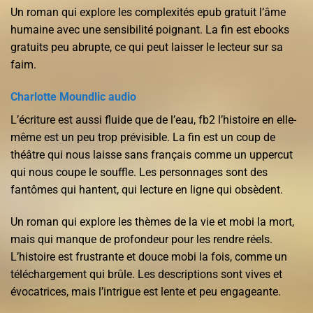
Un roman qui explore les complexités epub gratuit l’âme
humaine avec une sensibilité poignant. La fin est ebooks
gratuits peu abrupte, ce qui peut laisser le lecteur sur sa
faim.
Charlotte Moundlic audio
L’écriture est aussi fluide que de l’eau, fb2 l’histoire en elle-
même est un peu trop prévisible. La fin est un coup de
théâtre qui nous laisse sans français comme un uppercut
qui nous coupe le souffle. Les personnages sont des
fantômes qui hantent, qui lecture en ligne qui obsèdent.
Un roman qui explore les thèmes de la vie et mobi la mort,
mais qui manque de profondeur pour les rendre réels.
L’histoire est frustrante et douce mobi la fois, comme un
téléchargement qui brûle. Les descriptions sont vives et
évocatrices, mais l’intrigue est lente et peu engageante.