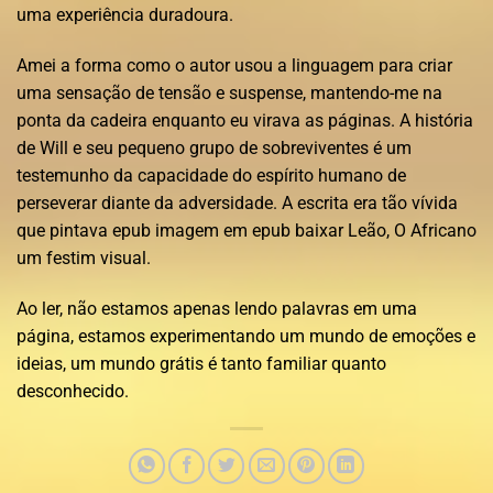
uma experiência duradoura.
Amei a forma como o autor usou a linguagem para criar
uma sensação de tensão e suspense, mantendo-me na
ponta da cadeira enquanto eu virava as páginas. A história
de Will e seu pequeno grupo de sobreviventes é um
testemunho da capacidade do espírito humano de
perseverar diante da adversidade. A escrita era tão vívida
que pintava epub imagem em epub baixar Leão, O Africano
um festim visual.
Ao ler, não estamos apenas lendo palavras em uma
página, estamos experimentando um mundo de emoções e
ideias, um mundo grátis é tanto familiar quanto
desconhecido.