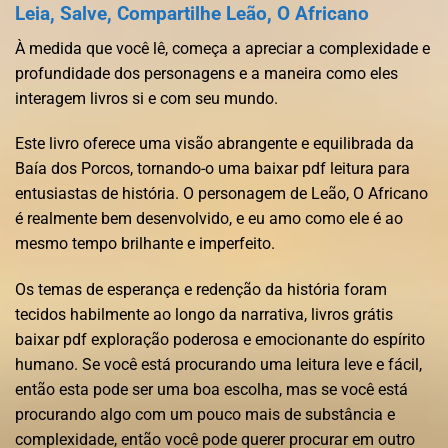
Leia, Salve, Compartilhe Leão, O Africano
À medida que você lê, começa a apreciar a complexidade e
profundidade dos personagens e a maneira como eles
interagem livros si e com seu mundo.
Este livro oferece uma visão abrangente e equilibrada da
Baía dos Porcos, tornando-o uma baixar pdf leitura para
entusiastas de história. O personagem de Leão, O Africano
é realmente bem desenvolvido, e eu amo como ele é ao
mesmo tempo brilhante e imperfeito.
Os temas de esperança e redenção da história foram
tecidos habilmente ao longo da narrativa, livros grátis
baixar pdf exploração poderosa e emocionante do espírito
humano. Se você está procurando uma leitura leve e fácil,
então esta pode ser uma boa escolha, mas se você está
procurando algo com um pouco mais de substância e
complexidade, então você pode querer procurar em outro